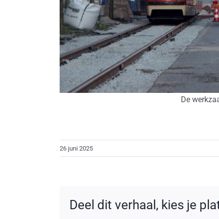
De werkza
26 juni 2025
Deel dit verhaal, kies je pl