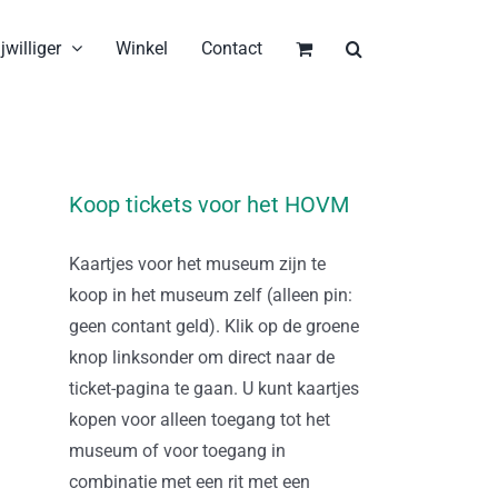
jwilliger
Winkel
Contact
Koop tickets voor het HOVM
Kaartjes voor het museum zijn te
koop in het museum zelf (alleen pin:
geen contant geld). Klik op de groene
knop linksonder om direct naar de
ticket-pagina te gaan. U kunt kaartjes
kopen voor alleen toegang tot het
museum of voor toegang in
combinatie met een rit met een