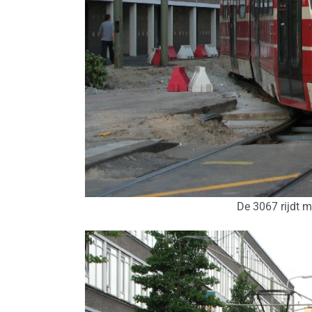
De 3067 rijdt m