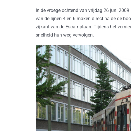
In de vroege ochtend van vrijdag 26 juni 2009
van de lijnen 4 en 6 maken direct na de de bo
zijkant van de Escamplaan. Tijdens het vern
snelheid hun weg vervolgen.