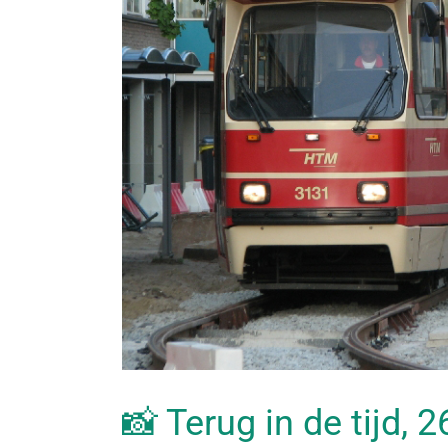
📸 Terug in de tijd, 