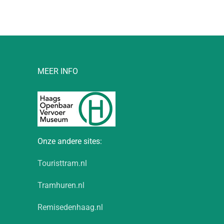
MEER INFO
Onze andere sites:
Touristtram.nl
Tramhuren.nl
Remisedenhaag.nl