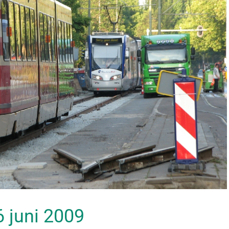
26 juni 2009