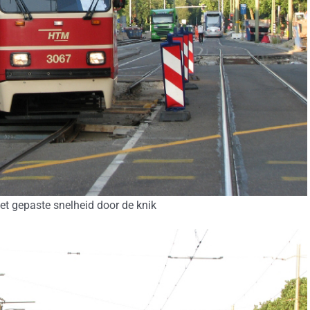
et gepaste snelheid door de knik