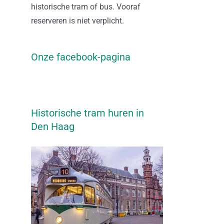
historische tram of bus. Vooraf
reserveren is niet verplicht.
Onze facebook-pagina
Historische tram huren in
Den Haag