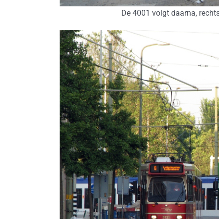
De 4001 volgt daarna, recht