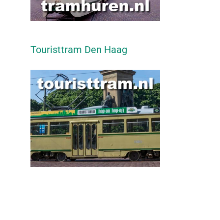
Touristtram Den Haag