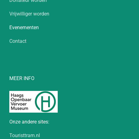
Donateur worden
Vrijwilliger worden
Evenementen
Contact
MEER INFO
Onze andere sites:
Touristtram.nl