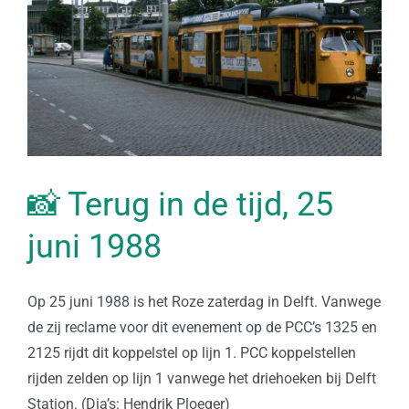
📸 Terug in de tijd, 25
juni 1988
Op 25 juni 1988 is het Roze zaterdag in Delft. Vanwege
de zij reclame voor dit evenement op de PCC’s 1325 en
2125 rijdt dit koppelstel op lijn 1. PCC koppelstellen
rijden zelden op lijn 1 vanwege het driehoeken bij Delft
Station. (Dia’s: Hendrik Ploeger)