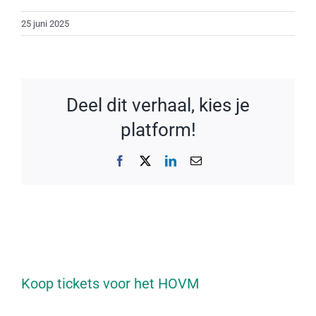
25 juni 2025
Deel dit verhaal, kies je
platform!
Facebook
X
LinkedIn
E-
mail
Koop tickets voor het HOVM