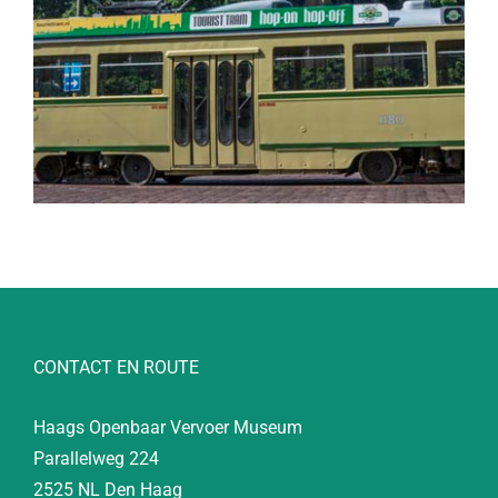
CONTACT EN ROUTE
Haags Openbaar Vervoer Museum
Parallelweg 224
2525 NL Den Haag