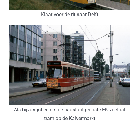
Klaar voor de rit naar Delft
Als bijvangst een in de haast uitgedoste EK voetbal
tram op de Kalvermarkt