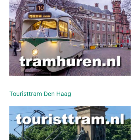
Touristtram Den Haag