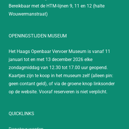
Bereikbaar met de HTM-lijnen 9, 11 en 12 (halte
Wouwermanstraat)
OPENINGSTIJDEN MUSEUM
Het Haags Openbaar Vervoer Museum is vanaf 11
januari tot en met 13 december 2026 elke
zondagmiddag van 12.30 tot 17.00 uur geopend.
Kaartjes zijn te koop in het museum zelf (alleen pin:
geen contant geld), of via de groene knop linksonder
op de website. Vooraf reserveren is niet verplicht.
QUICKLINKS