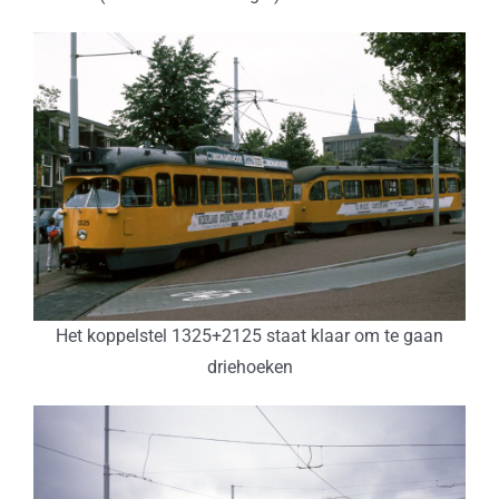
Het koppelstel 1325+2125 staat klaar om te gaan
driehoeken