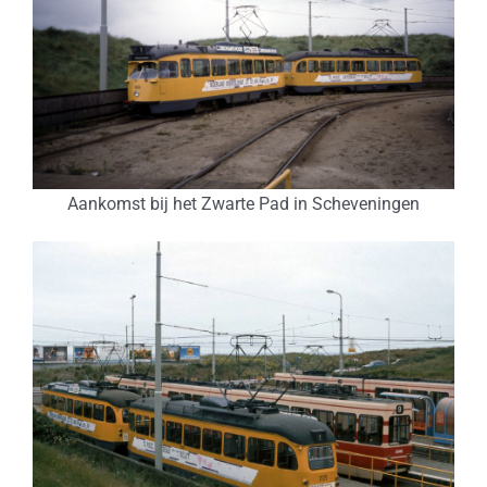
Aankomst bij het Zwarte Pad in Scheveningen