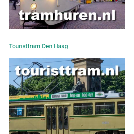
Touristtram Den Haag