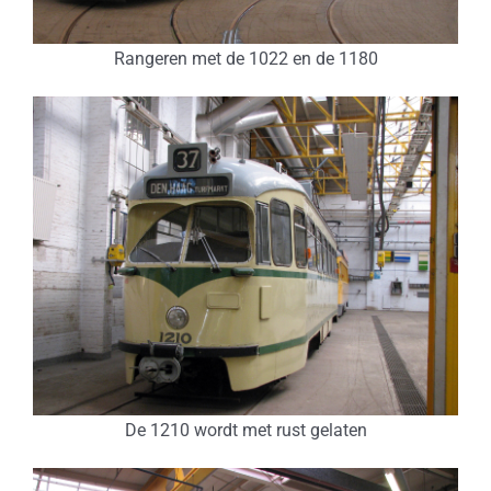
Rangeren met de 1022 en de 1180
De 1210 wordt met rust gelaten