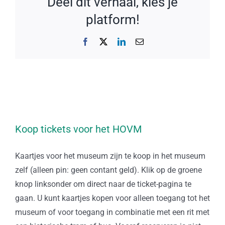
Deel dit verhaal, kies je
platform!
Facebook
X
LinkedIn
E-
mail
Koop tickets voor het HOVM
Kaartjes voor het museum zijn te koop in het museum
zelf (alleen pin: geen contant geld). Klik op de groene
knop linksonder om direct naar de ticket-pagina te
gaan. U kunt kaartjes kopen voor alleen toegang tot het
museum of voor toegang in combinatie met een rit met