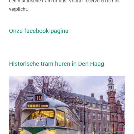
een historische tram of bus. Vooraf reserveren is niet
verplicht.
Onze facebook-pagina
Historische tram huren in Den Haag