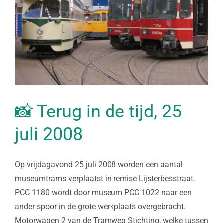
📸 Terug in de tijd, 25
juli 2008
Op vrijdagavond 25 juli 2008 worden een aantal
museumtrams verplaatst in remise Lijsterbesstraat.
PCC 1180 wordt door museum PCC 1022 naar een
ander spoor in de grote werkplaats overgebracht.
Motorwagen 2 van de Tramweg Stichting, welke tussen