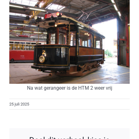
Na wat gerangeer is de HTM 2 weer vrij
25 juli 2025