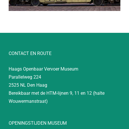
CONTACT EN ROUTE
Haags Openbaar Vervoer Museum
Parallelweg 224
2525 NL Den Haag
Bereikbaar met de HTM-lijnen 9, 11 en 12 (halte
Wouwermanstraat)
OPENINGSTIJDEN MUSEUM