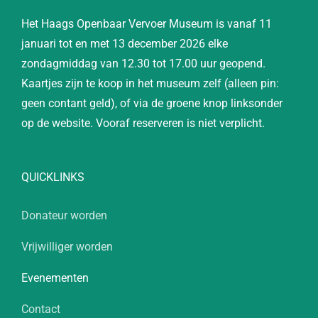
Het Haags Openbaar Vervoer Museum is vanaf 11
januari tot en met 13 december 2026 elke
zondagmiddag van 12.30 tot 17.00 uur geopend.
Kaartjes zijn te koop in het museum zelf (alleen pin:
geen contant geld), of via de groene knop linksonder
op de website. Vooraf reserveren is niet verplicht.
QUICKLINKS
Donateur worden
Vrijwilliger worden
Evenementen
Contact