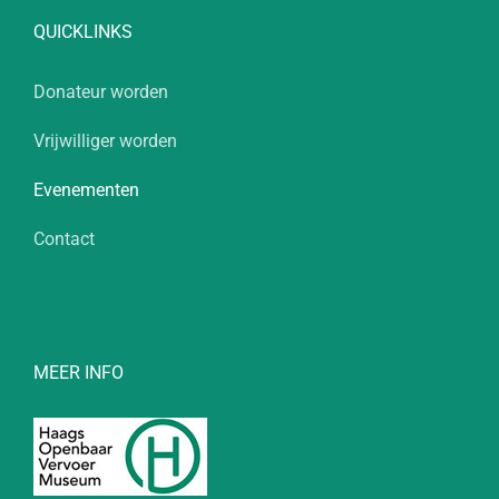
QUICKLINKS
Donateur worden
Vrijwilliger worden
Evenementen
Contact
MEER INFO