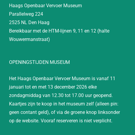
Haags Openbaar Vervoer Museum
Parallelweg 224
2525 NL Den Haag
Bereikbaar met de HTM-lijnen 9, 11 en 12 (halte
Wouwermanstraat)
OPENINGSTIJDEN MUSEUM
Het Haags Openbaar Vervoer Museum is vanaf 11
januari tot en met 13 december 2026 elke
zondagmiddag van 12.30 tot 17.00 uur geopend.
Kaartjes zijn te koop in het museum zelf (alleen pin:
geen contant geld), of via de groene knop linksonder
op de website. Vooraf reserveren is niet verplicht.