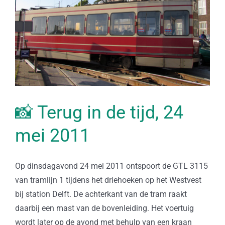
📸 Terug in de tijd, 24
mei 2011
Op dinsdagavond 24 mei 2011 ontspoort de GTL 3115
van tramlijn 1 tijdens het driehoeken op het Westvest
bij station Delft. De achterkant van de tram raakt
daarbij een mast van de bovenleiding. Het voertuig
wordt later op de avond met behulp van een kraan