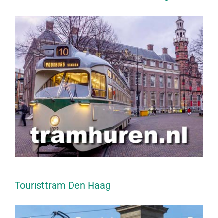
Touristtram Den Haag