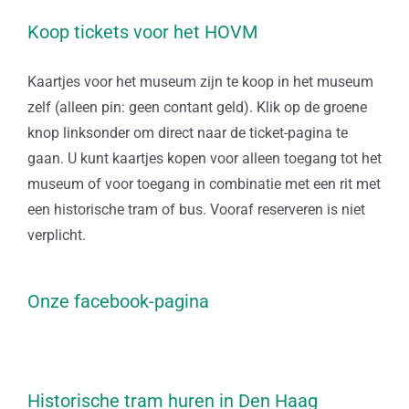
Koop tickets voor het HOVM
Kaartjes voor het museum zijn te koop in het museum
zelf (alleen pin: geen contant geld). Klik op de groene
knop linksonder om direct naar de ticket-pagina te
gaan. U kunt kaartjes kopen voor alleen toegang tot het
museum of voor toegang in combinatie met een rit met
een historische tram of bus. Vooraf reserveren is niet
verplicht.
Onze facebook-pagina
Historische tram huren in Den Haag