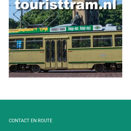
CONTACT EN ROUTE