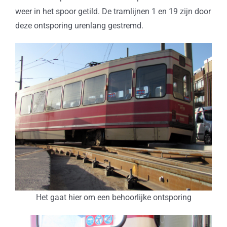
weer in het spoor getild. De tramlijnen 1 en 19 zijn door
deze ontsporing urenlang gestremd.
Het gaat hier om een behoorlijke ontsporing