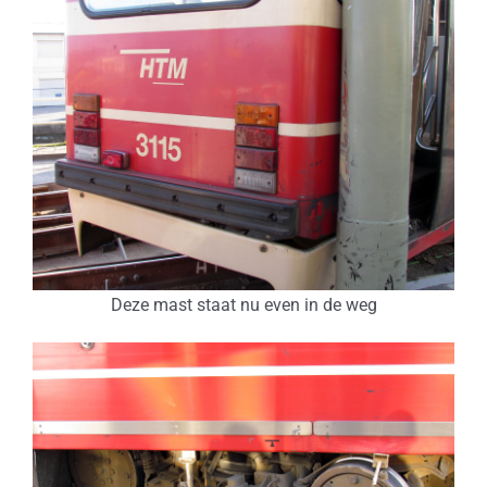
Deze mast staat nu even in de weg