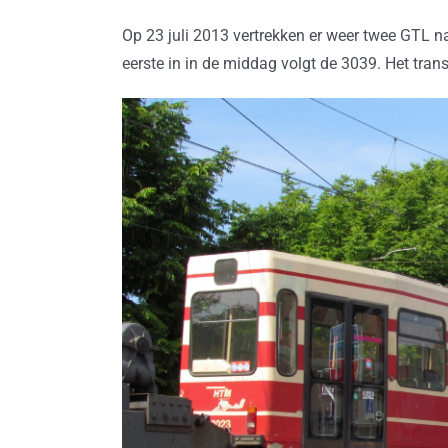
Op 23 juli 2013 vertrekken er weer twee GTL n
eerste in in de middag volgt de 3039. Het tran