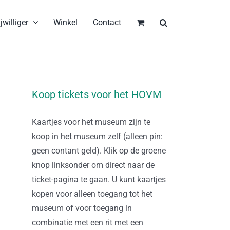
jwilliger
Winkel
Contact
Koop tickets voor het HOVM
Kaartjes voor het museum zijn te
koop in het museum zelf (alleen pin:
geen contant geld). Klik op de groene
knop linksonder om direct naar de
ticket-pagina te gaan. U kunt kaartjes
kopen voor alleen toegang tot het
museum of voor toegang in
combinatie met een rit met een