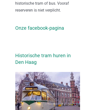
historische tram of bus. Vooraf
reserveren is niet verplicht.
Onze facebook-pagina
Historische tram huren in
Den Haag