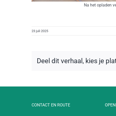
Na het opladen v
23 juli 2025
Deel dit verhaal, kies je pl
CONTACT EN ROUTE
OPEN