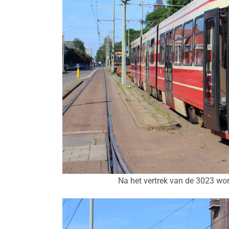
Na het vertrek van de 3023 wo