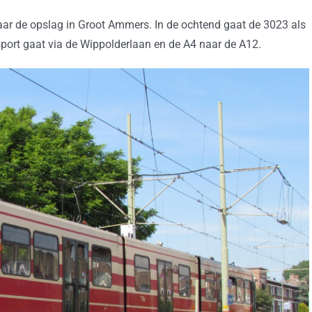
aar de opslag in Groot Ammers. In de ochtend gaat de 3023 als
sport gaat via de Wippolderlaan en de A4 naar de A12.