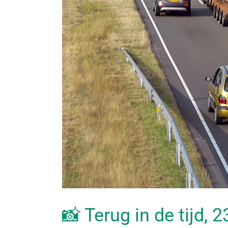
📸 Terug in de tijd, 2