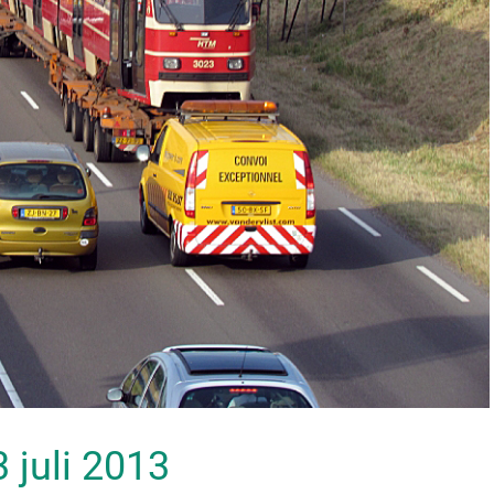
3 juli 2013