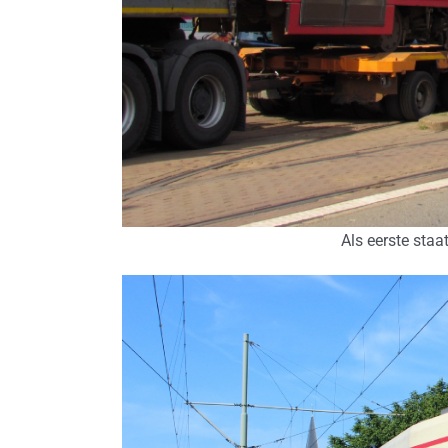
Als eerste staa