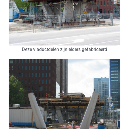
Deze viaductdelen zijn elders gefabriceerd