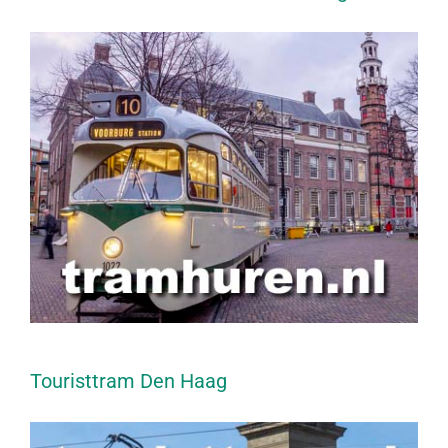
Touristtram Den Haag