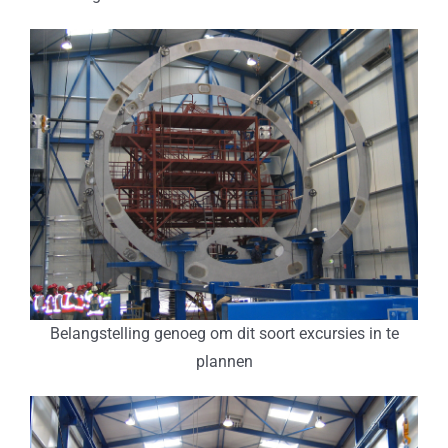
Belangstelling genoeg om dit soort excursies in te
plannen