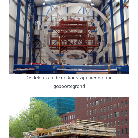
De delen van de netkous zijn hier op hun
geboortegrond