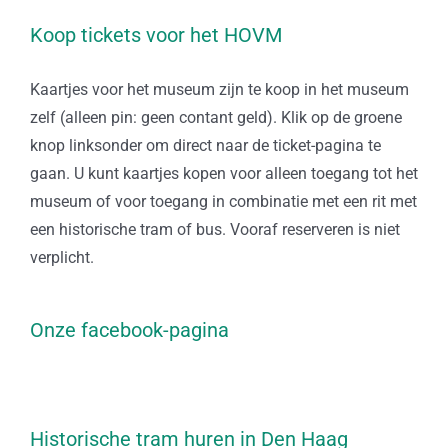
Koop tickets voor het HOVM
Kaartjes voor het museum zijn te koop in het museum
zelf (alleen pin: geen contant geld). Klik op de groene
knop linksonder om direct naar de ticket-pagina te
gaan. U kunt kaartjes kopen voor alleen toegang tot het
museum of voor toegang in combinatie met een rit met
een historische tram of bus. Vooraf reserveren is niet
verplicht.
Onze facebook-pagina
Historische tram huren in Den Haag