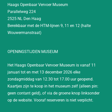
Haags Openbaar Vervoer Museum
Parallelweg 224
2525 NL Den Haag
Bereikbaar met de HTM-lijnen 9, 11 en 12 (halte
Wouwermanstraat)
OPENINGSTIJDEN MUSEUM
Het Haags Openbaar Vervoer Museum is vanaf 11
januari tot en met 13 december 2026 elke
zondagmiddag van 12.30 tot 17.00 uur geopend.
Kaartjes zijn te koop in het museum zelf (alleen pin:
geen contant geld), of via de groene knop linksonder
op de website. Vooraf reserveren is niet verplicht.