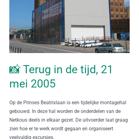
📸 Terug in de tijd, 21
mei 2005
Op de Prinses Beatrixlaan is een tijdelijke montagehal
gebouwd. In deze hal worden de onderdelen van de
Netkous deels in elkaar gezet. De uitvoerder laat graag
zien hoe er te werk wordt gegaan en organiseert
veelvuldig excursies.