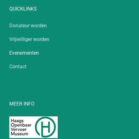
QUICKLINKS
Donateur worden
Vrijwilliger worden
Evenementen
Contact
MEER INFO