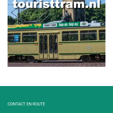
CONTACT EN ROUTE