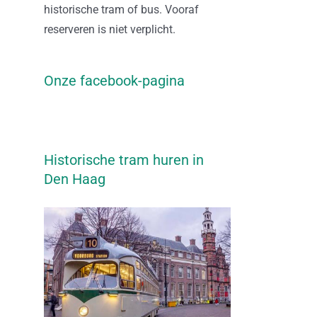
historische tram of bus. Vooraf
reserveren is niet verplicht.
Onze facebook-pagina
Historische tram huren in
Den Haag