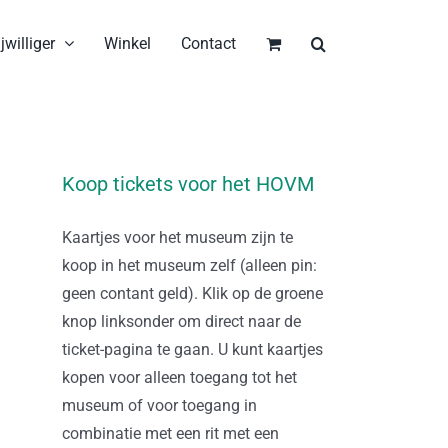
jwilliger
Winkel
Contact
Koop tickets voor het HOVM
Kaartjes voor het museum zijn te
koop in het museum zelf (alleen pin:
geen contant geld). Klik op de groene
knop linksonder om direct naar de
ticket-pagina te gaan. U kunt kaartjes
kopen voor alleen toegang tot het
museum of voor toegang in
combinatie met een rit met een