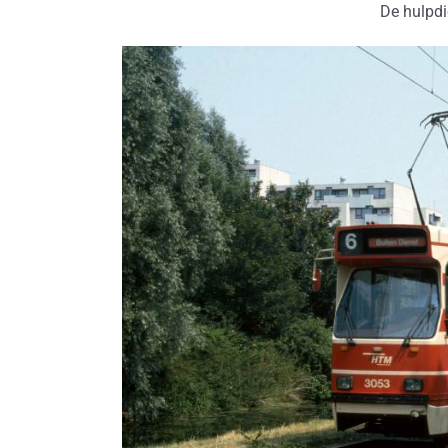
De hulpdi