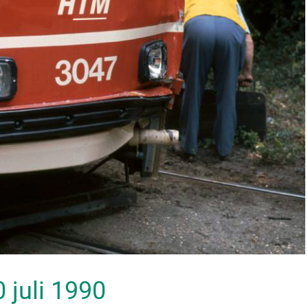
0 juli 1990