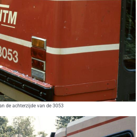
n de achterzijde van de 3053