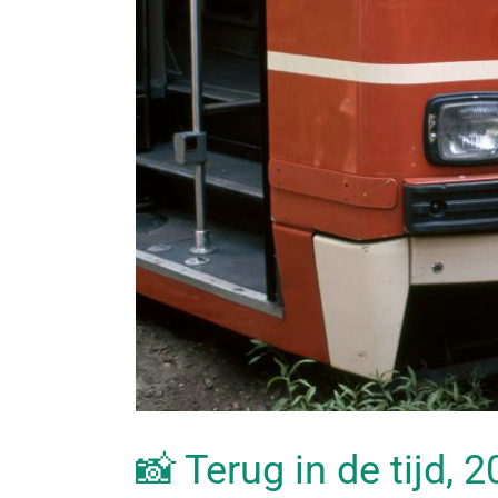
📸 Terug in de tijd, 2