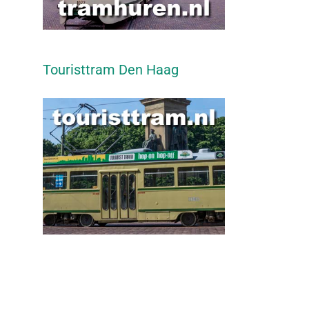
Touristtram Den Haag