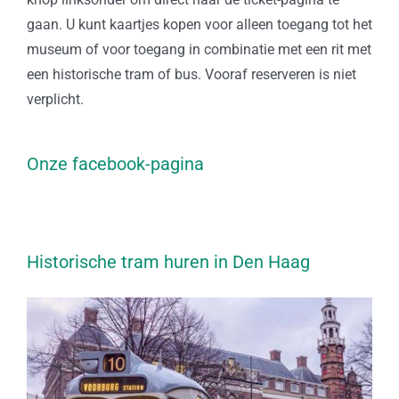
gaan. U kunt kaartjes kopen voor alleen toegang tot het
museum of voor toegang in combinatie met een rit met
een historische tram of bus. Vooraf reserveren is niet
verplicht.
Onze facebook-pagina
Historische tram huren in Den Haag