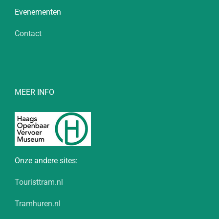
Evenementen
Contact
MEER INFO
Onze andere sites:
Touristtram.nl
Tramhuren.nl