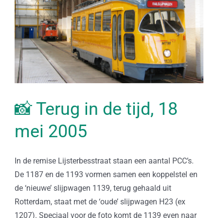
📸 Terug in de tijd, 18
mei 2005
In de remise Lijsterbesstraat staan een aantal PCC’s.
De 1187 en de 1193 vormen samen een koppelstel en
de ‘nieuwe’ slijpwagen 1139, terug gehaald uit
Rotterdam, staat met de ‘oude’ slijpwagen H23 (ex
1207). Speciaal voor de foto komt de 1139 even naar