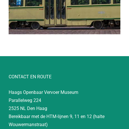
CONTACT EN ROUTE
Haags Openbaar Vervoer Museum
Parallelweg 224
2525 NL Den Haag
Bereikbaar met de HTM-lijnen 9, 11 en 12 (halte
Wouwermanstraat)