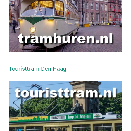
Touristtram Den Haag