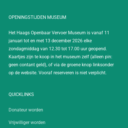
OPENINGSTIJDEN MUSEUM
Het Haags Openbaar Vervoer Museum is vanaf 11
januari tot en met 13 december 2026 elke
zondagmiddag van 12.30 tot 17.00 uur geopend.
Kaartjes zijn te koop in het museum zelf (alleen pin:
geen contant geld), of via de groene knop linksonder
op de website. Vooraf reserveren is niet verplicht.
QUICKLINKS
Donateur worden
Vrijwilliger worden