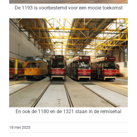
De 1193 is voorbestemd voor een mooie toekomst
En ook de 1180 en de 1321 staan in de remisehal
18 mei 2025