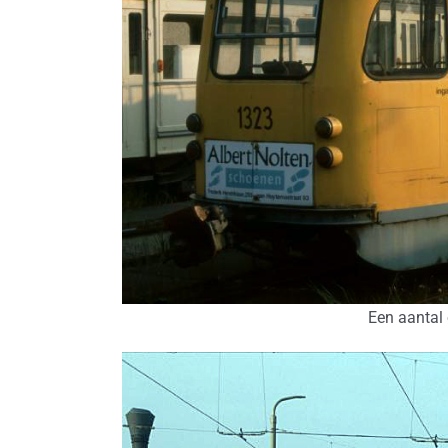
Een aantal 