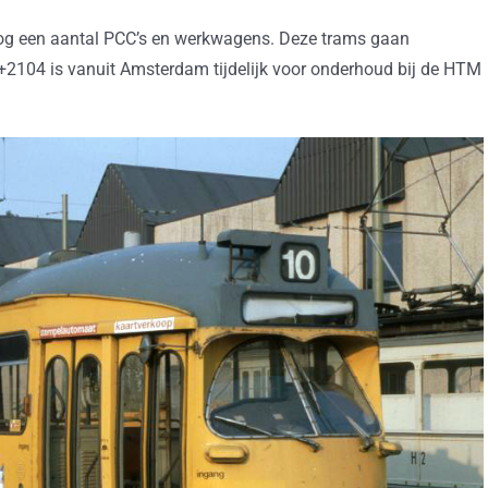
nog een aantal PCC’s en werkwagens. Deze trams gaan
8+2104 is vanuit Amsterdam tijdelijk voor onderhoud bij de HTM