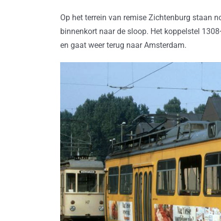
Op het terrein van remise Zichtenburg staan 
binnenkort naar de sloop. Het koppelstel 130
en gaat weer terug naar Amsterdam.