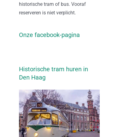
historische tram of bus. Vooraf
reserveren is niet verplicht.
Onze facebook-pagina
Historische tram huren in
Den Haag