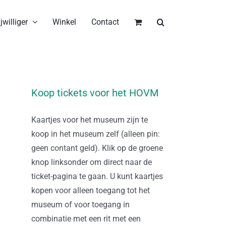
jwilliger
Winkel
Contact
Koop tickets voor het HOVM
Kaartjes voor het museum zijn te
koop in het museum zelf (alleen pin:
geen contant geld). Klik op de groene
knop linksonder om direct naar de
ticket-pagina te gaan. U kunt kaartjes
kopen voor alleen toegang tot het
museum of voor toegang in
combinatie met een rit met een