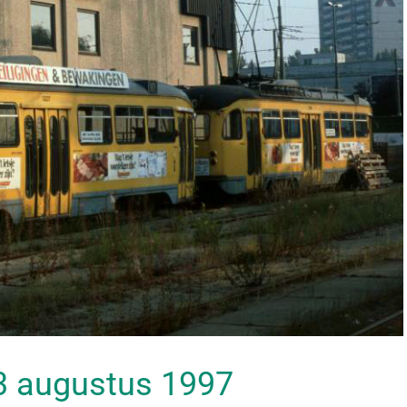
 13 augustus 1997