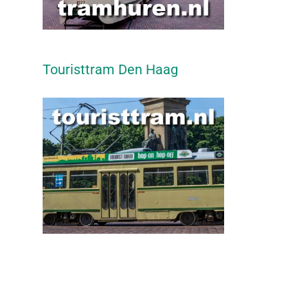
Touristtram Den Haag