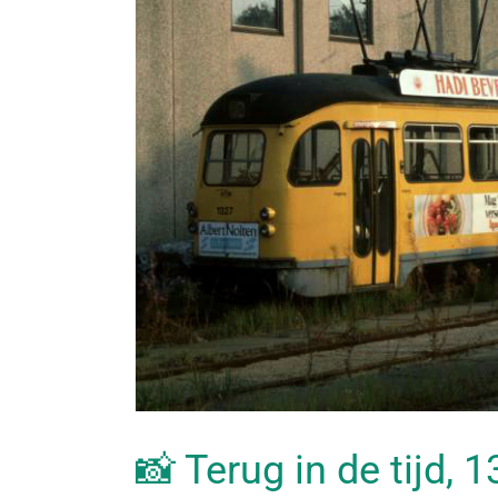
📸 Terug in de tijd,