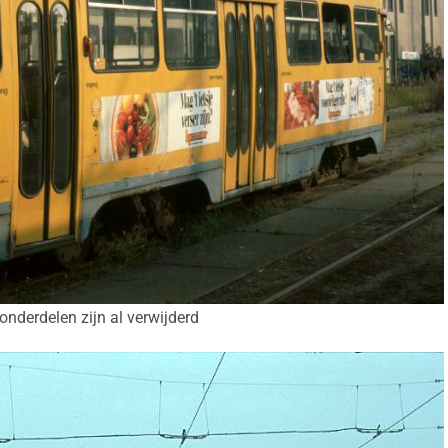
onderdelen zijn al verwijderd