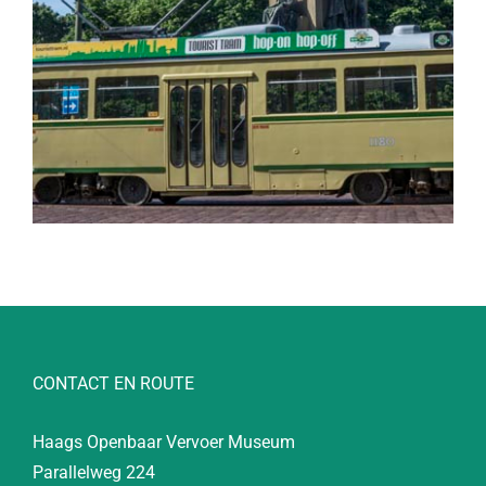
CONTACT EN ROUTE
Haags Openbaar Vervoer Museum
Parallelweg 224