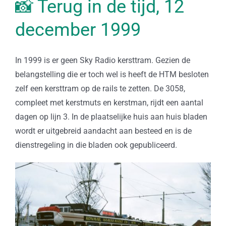
📸 Terug in de tijd, 12
december 1999
In 1999 is er geen Sky Radio kersttram. Gezien de
belangstelling die er toch wel is heeft de HTM besloten
zelf een kersttram op de rails te zetten. De 3058,
compleet met kerstmuts en kerstman, rijdt een aantal
dagen op lijn 3. In de plaatselijke huis aan huis bladen
wordt er uitgebreid aandacht aan besteed en is de
dienstregeling in die bladen ook gepubliceerd.