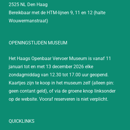
2525 NL Den Haag
Bereikbaar met de HTM-lijnen 9, 11 en 12 (halte
Wouwermanstraat)
OPENINGSTIJDEN MUSEUM
Het Haags Openbaar Vervoer Museum is vanaf 11
januari tot en met 13 december 2026 elke
zondagmiddag van 12.30 tot 17.00 uur geopend.
Kaartjes zijn te koop in het museum zelf (alleen pin:
geen contant geld), of via de groene knop linksonder
op de website. Vooraf reserveren is niet verplicht.
QUICKLINKS