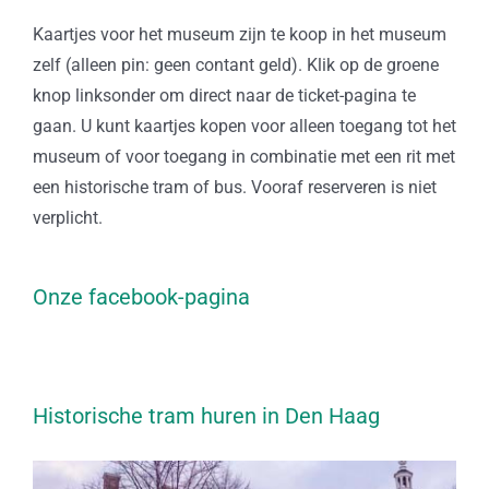
Kaartjes voor het museum zijn te koop in het museum
zelf (alleen pin: geen contant geld). Klik op de groene
knop linksonder om direct naar de ticket-pagina te
gaan. U kunt kaartjes kopen voor alleen toegang tot het
museum of voor toegang in combinatie met een rit met
een historische tram of bus. Vooraf reserveren is niet
verplicht.
Onze facebook-pagina
Historische tram huren in Den Haag