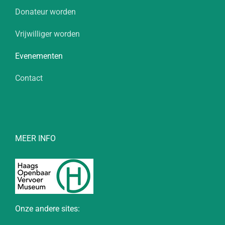
Donateur worden
Vrijwilliger worden
Evenementen
Contact
MEER INFO
Onze andere sites: