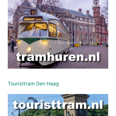
Touristtram Den Haag