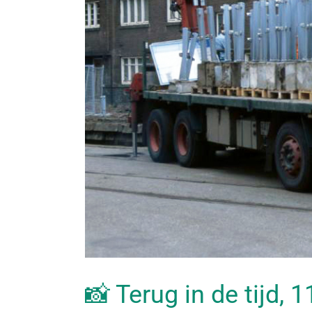
📸 Terug in de tijd,