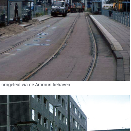
jn omgeleid via de Ammunitiehaven