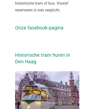
historische tram of bus. Vooraf
reserveren is niet verplicht.
Onze facebook-pagina
Historische tram huren in
Den Haag