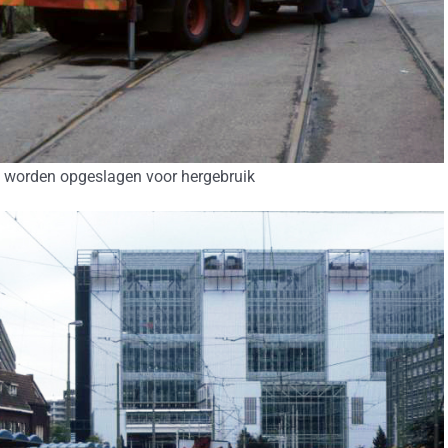
 worden opgeslagen voor hergebruik