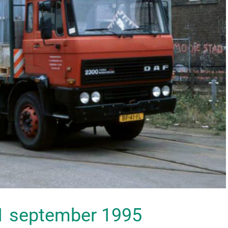
 11 september 1995