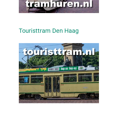
Touristtram Den Haag