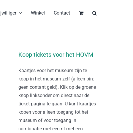
jwilliger
Winkel
Contact
Koop tickets voor het HOVM
Kaartjes voor het museum zijn te
koop in het museum zelf (alleen pin:
geen contant geld). Klik op de groene
knop linksonder om direct naar de
ticket-pagina te gaan. U kunt kaartjes
kopen voor alleen toegang tot het
museum of voor toegang in
combinatie met een rit met een