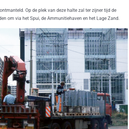
ontmanteld. Op de plek van deze halte zal ter zijner tijd de
 rijden om via het Spui, de Ammunitiehaven en het Lage Zand.