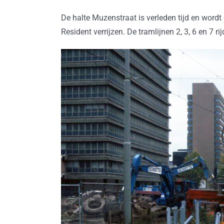
De halte Muzenstraat is verleden tijd en wordt 
Resident verrijzen. De tramlijnen 2, 3, 6 en 7