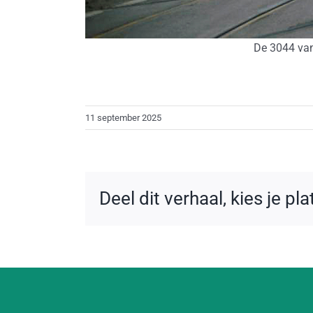
De 3044 van 
11 september 2025
Deel dit verhaal, kies je pl