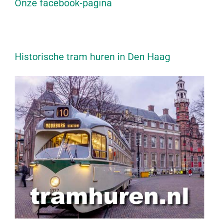
Onze facebook-pagina
Historische tram huren in Den Haag