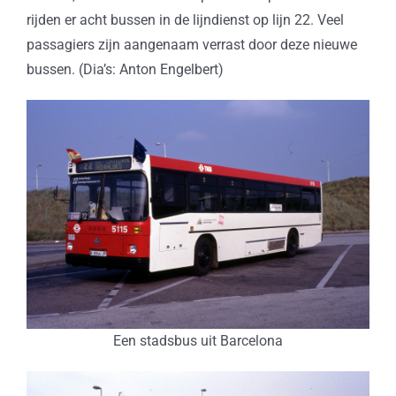
rijden er acht bussen in de lijndienst op lijn 22. Veel
passagiers zijn aangenaam verrast door deze nieuwe
bussen. (Dia’s: Anton Engelbert)
Een stadsbus uit Barcelona