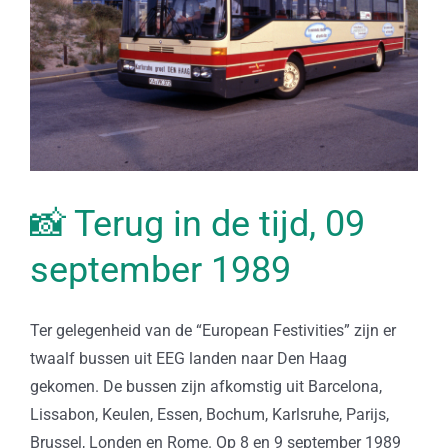
📸 Terug in de tijd, 09
september 1989
Ter gelegenheid van de “European Festivities” zijn er
twaalf bussen uit EEG landen naar Den Haag
gekomen. De bussen zijn afkomstig uit Barcelona,
Lissabon, Keulen, Essen, Bochum, Karlsruhe, Parijs,
Brussel, Londen en Rome. Op 8 en 9 september 1989