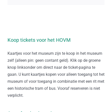
mail
Koop tickets voor het HOVM
Kaartjes voor het museum zijn te koop in het museum
zelf (alleen pin: geen contant geld). Klik op de groene
knop linksonder om direct naar de ticket-pagina te
gaan. U kunt kaartjes kopen voor alleen toegang tot het
museum of voor toegang in combinatie met een rit met
een historische tram of bus. Vooraf reserveren is niet
verplicht.