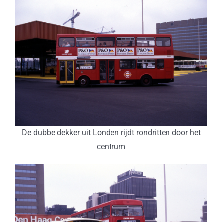
De dubbeldekker uit Londen rijdt rondritten door het
centrum