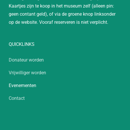
Kaartjes zijn te koop in het museum zelf (alleen pin:
geen contant geld), of via de groene knop linksonder
op de website. Vooraf reserveren is niet verplicht.
QUICKLINKS
Donateur worden
Vrijwilliger worden
Evenementen
Contact