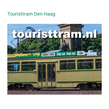
Touristtram Den Haag