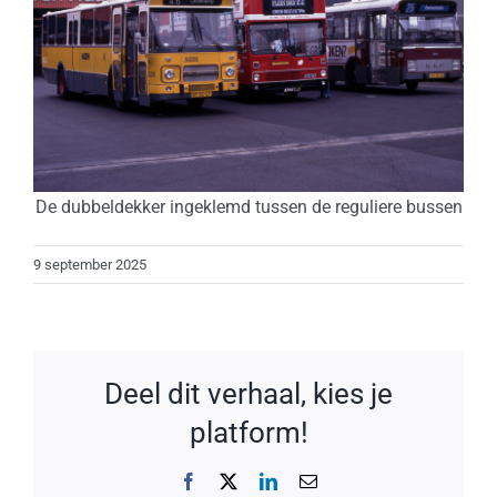
De dubbeldekker ingeklemd tussen de reguliere bussen
9 september 2025
Deel dit verhaal, kies je
platform!
Facebook
X
LinkedIn
E-