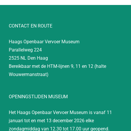
CONTACT EN ROUTE
Haags Openbaar Vervoer Museum
Parallelweg 224
2525 NL Den Haag
Bereikbaar met de HTM-lijnen 9, 11 en 12 (halte
Wouwermanstraat)
OPENINGSTIJDEN MUSEUM
Het Haags Openbaar Vervoer Museum is vanaf 11
januari tot en met 13 december 2026 elke
zondagmiddag van 12.30 tot 17.00 uur geopend.