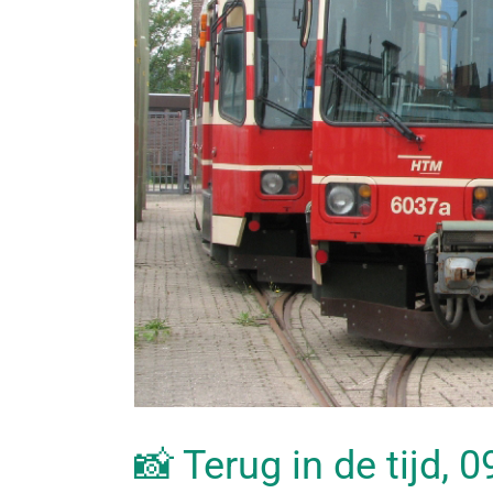
📸 Terug in de tijd, 