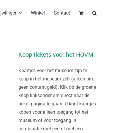
jwilliger
Winkel
Contact
Koop tickets voor het HOVM
Kaartjes voor het museum zijn te
koop in het museum zelf (alleen pin:
geen contant geld). Klik op de groene
knop linksonder om direct naar de
ticket-pagina te gaan. U kunt kaartjes
kopen voor alleen toegang tot het
museum of voor toegang in
combinatie met een rit met een