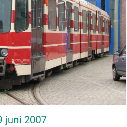
09 juni 2007