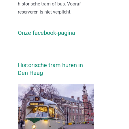
historische tram of bus. Vooraf
reserveren is niet verplicht.
Onze facebook-pagina
Historische tram huren in
Den Haag