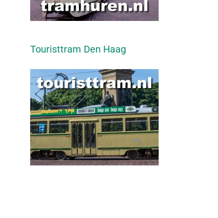
Touristtram Den Haag