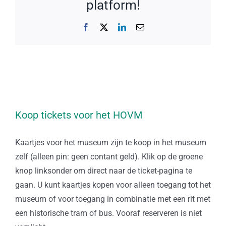
platform!
Facebook
X
LinkedIn
E-
mail
Koop tickets voor het HOVM
Kaartjes voor het museum zijn te koop in het museum
zelf (alleen pin: geen contant geld). Klik op de groene
knop linksonder om direct naar de ticket-pagina te
gaan. U kunt kaartjes kopen voor alleen toegang tot het
museum of voor toegang in combinatie met een rit met
een historische tram of bus. Vooraf reserveren is niet