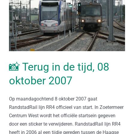
📸 Terug in de tijd, 08
oktober 2007
Op maandagochtend 8 oktober 2007 gaat
RandstadRail lijn RR4 officieel van start. In Zoetermeer
Centrum West wordt het officiële startsein gegeven
door een sticker te verwijderen. RandstadRail lijn RR4
heeft in 2006 al een tijdje gereden tussen de Haagse