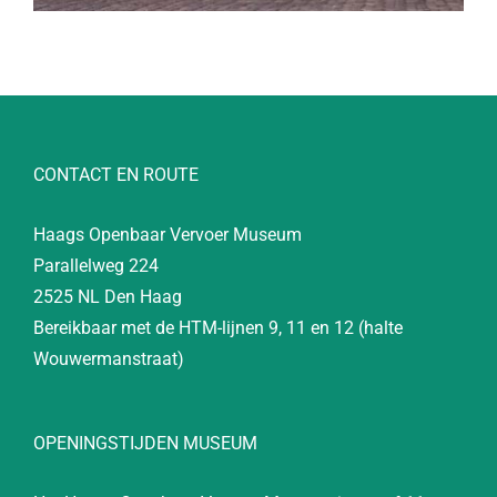
CONTACT EN ROUTE
Haags Openbaar Vervoer Museum
Parallelweg 224
2525 NL Den Haag
Bereikbaar met de HTM-lijnen 9, 11 en 12 (halte
Wouwermanstraat)
OPENINGSTIJDEN MUSEUM