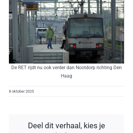
De RET rijdt nu ook verder dan Nootdorp richting Den
Haag
8 oktober 2025
Deel dit verhaal, kies je