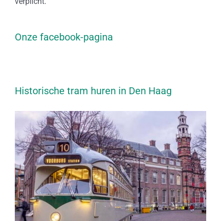
verplicht.
Onze facebook-pagina
Historische tram huren in Den Haag