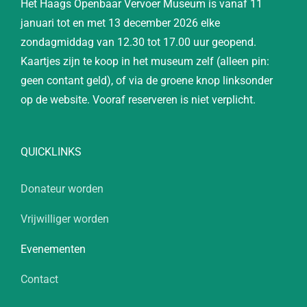
Het Haags Openbaar Vervoer Museum is vanaf 11
januari tot en met 13 december 2026 elke
zondagmiddag van 12.30 tot 17.00 uur geopend.
Kaartjes zijn te koop in het museum zelf (alleen pin:
geen contant geld), of via de groene knop linksonder
op de website. Vooraf reserveren is niet verplicht.
QUICKLINKS
Donateur worden
Vrijwilliger worden
Evenementen
Contact