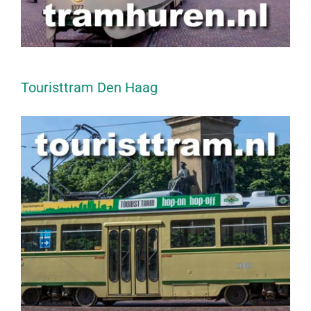
Touristtram Den Haag