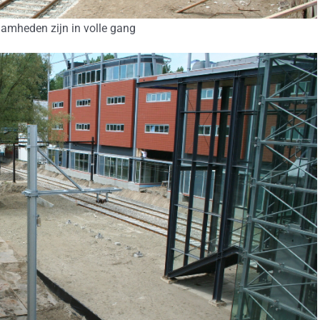
amheden zijn in volle gang