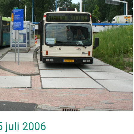
5 juli 2006