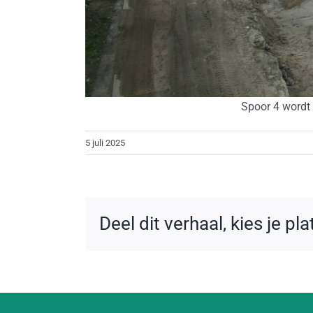
Spoor 4 wordt
5 juli 2025
Deel dit verhaal, kies je pl