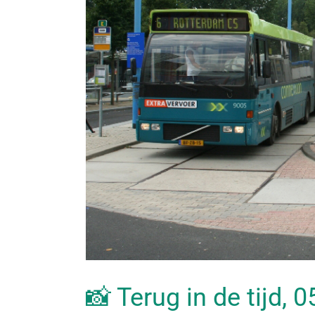
📸 Terug in de tijd, 0