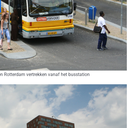
 Rotterdam vertrekken vanaf het busstation