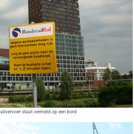
ailvervoer staat vermeld op een bord