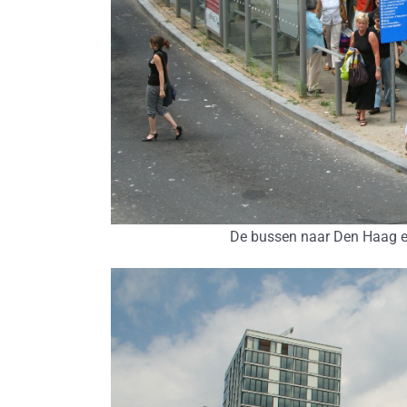
De bussen naar Den Haag en