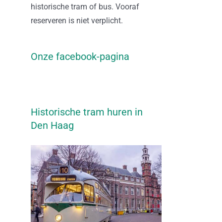
historische tram of bus. Vooraf
reserveren is niet verplicht.
Onze facebook-pagina
Historische tram huren in
Den Haag