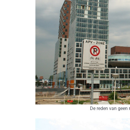
De reden van geen r