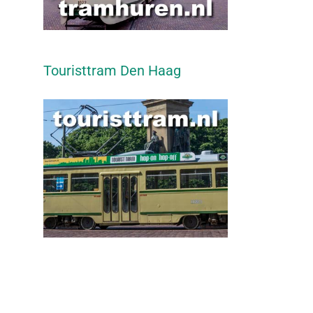
Touristtram Den Haag