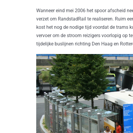
Wanneer eind mei 2006 het spoor afscheid ne
verzet om RandstadRail te realiseren. Ruim ee
kost het nog de nodige tijd voordat de trams 
vervoer om de stroom reizigers voorlopig op 
tijdelijke buslijnen richting Den Haag en Rotte