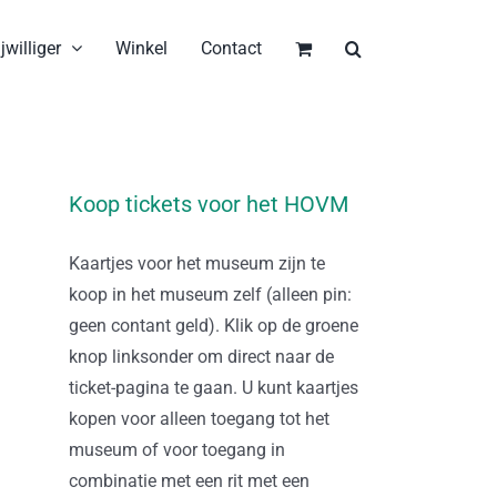
jwilliger
Winkel
Contact
Koop tickets voor het HOVM
Kaartjes voor het museum zijn te
koop in het museum zelf (alleen pin:
geen contant geld). Klik op de groene
knop linksonder om direct naar de
ticket-pagina te gaan. U kunt kaartjes
kopen voor alleen toegang tot het
museum of voor toegang in
combinatie met een rit met een