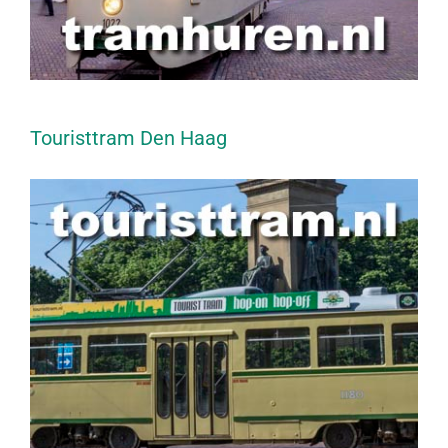
Touristtram Den Haag