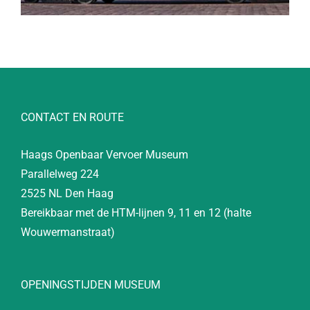
CONTACT EN ROUTE
Haags Openbaar Vervoer Museum
Parallelweg 224
2525 NL Den Haag
Bereikbaar met de HTM-lijnen 9, 11 en 12 (halte
Wouwermanstraat)
OPENINGSTIJDEN MUSEUM