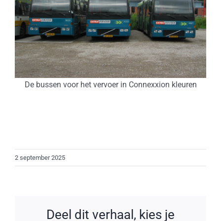
De bussen voor het vervoer in Connexxion kleuren
2 september 2025
Deel dit verhaal, kies je