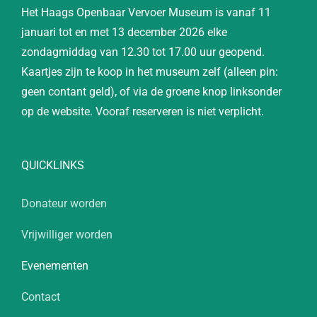
Het Haags Openbaar Vervoer Museum is vanaf 11
januari tot en met 13 december 2026 elke
zondagmiddag van 12.30 tot 17.00 uur geopend.
Kaartjes zijn te koop in het museum zelf (alleen pin:
geen contant geld), of via de groene knop linksonder
op de website. Vooraf reserveren is niet verplicht.
QUICKLINKS
Donateur worden
Vrijwilliger worden
Evenementen
Contact