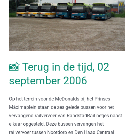
📸 Terug in de tijd, 02
september 2006
Op het terrein voor de McDonalds bij het Prinses
Máximaplein staan de zes gelede bussen voor het
vervangend railvervoer van RandstadRail netjes naast
elkaar opgesteld. Deze bussen vervangen het
railvervoer tussen Nootdorp en Den Haag Centraal