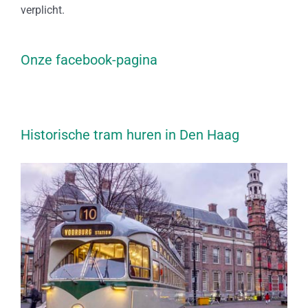
verplicht.
Onze facebook-pagina
Historische tram huren in Den Haag