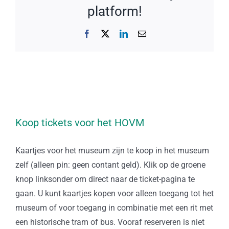
platform!
Facebook
X
LinkedIn
E-
mail
Koop tickets voor het HOVM
Kaartjes voor het museum zijn te koop in het museum
zelf (alleen pin: geen contant geld). Klik op de groene
knop linksonder om direct naar de ticket-pagina te
gaan. U kunt kaartjes kopen voor alleen toegang tot het
museum of voor toegang in combinatie met een rit met
een historische tram of bus. Vooraf reserveren is niet