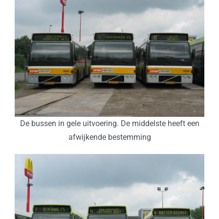
De bussen in gele uitvoering. De middelste heeft een
afwijkende bestemming