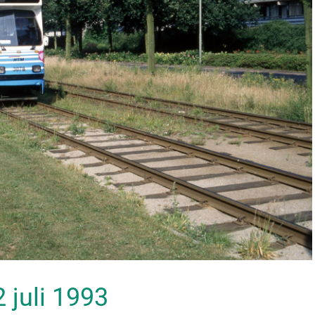
2 juli 1993