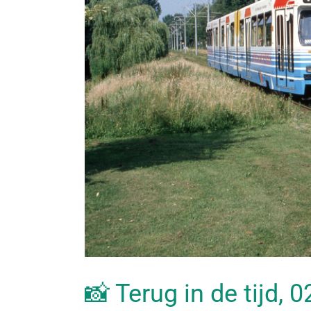
📸 Terug in de tijd, 0