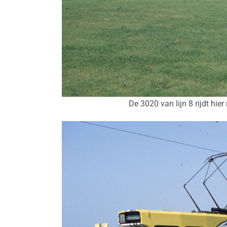
De 3020 van lijn 8 rijdt hie