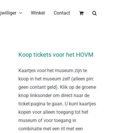
jwilliger
Winkel
Contact
Koop tickets voor het HOVM
Kaartjes voor het museum zijn te
koop in het museum zelf (alleen pin:
geen contant geld). Klik op de groene
knop linksonder om direct naar de
ticket-pagina te gaan. U kunt kaartjes
kopen voor alleen toegang tot het
museum of voor toegang in
combinatie met een rit met een