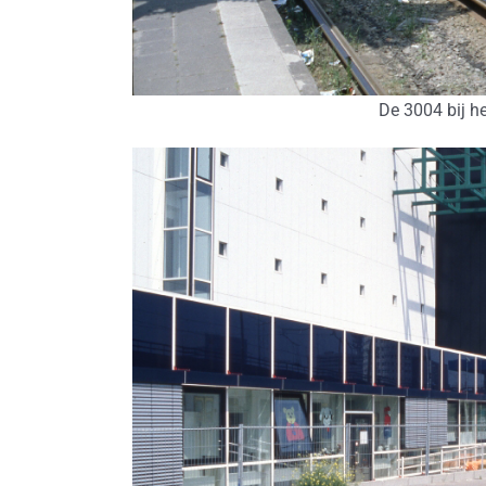
De 3004 bij he