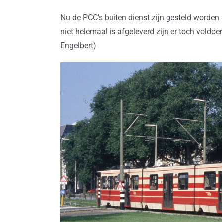
Nu de PCC’s buiten dienst zijn gesteld worden
niet helemaal is afgeleverd zijn er toch voldoe
Engelbert)