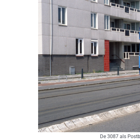
De 3087 als Postb