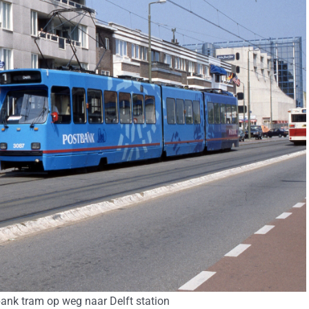
ank tram op weg naar Delft station