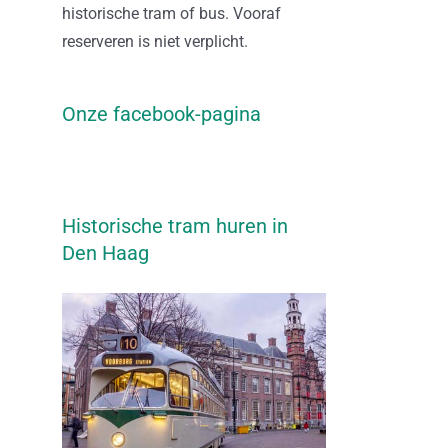
historische tram of bus. Vooraf
reserveren is niet verplicht.
Onze facebook-pagina
Historische tram huren in
Den Haag