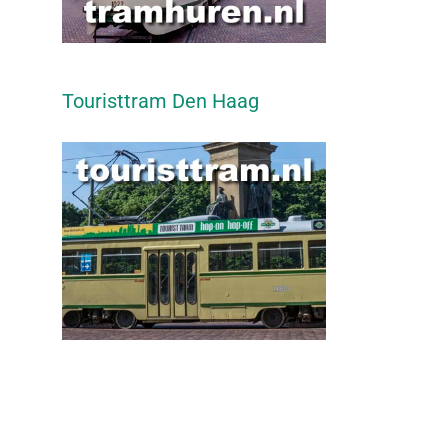
Touristtram Den Haag