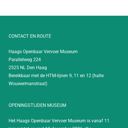
CONTACT EN ROUTE
Haags Openbaar Vervoer Museum
Parallelweg 224
2525 NL Den Haag
Bereikbaar met de HTM-lijnen 9, 11 en 12 (halte
Wouwermanstraat)
OPENINGSTIJDEN MUSEUM
Het Haags Openbaar Vervoer Museum is vanaf 11