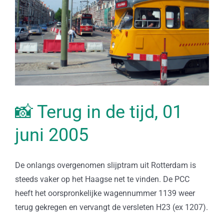
📸 Terug in de tijd, 01
juni 2005
De onlangs overgenomen slijptram uit Rotterdam is
steeds vaker op het Haagse net te vinden. De PCC
heeft het oorspronkelijke wagennummer 1139 weer
terug gekregen en vervangt de versleten H23 (ex 1207).