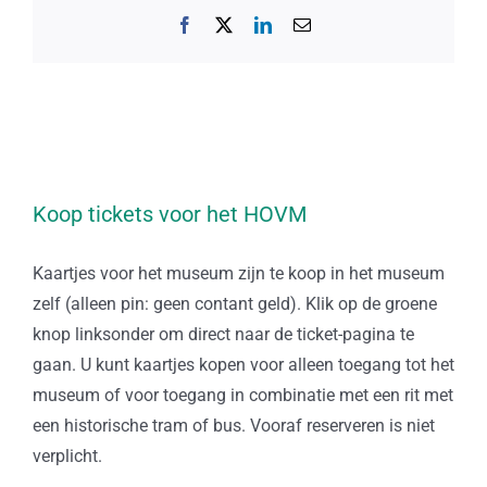
Facebook
X
LinkedIn
E-
mail
Koop tickets voor het HOVM
Kaartjes voor het museum zijn te koop in het museum
zelf (alleen pin: geen contant geld). Klik op de groene
knop linksonder om direct naar de ticket-pagina te
gaan. U kunt kaartjes kopen voor alleen toegang tot het
museum of voor toegang in combinatie met een rit met
een historische tram of bus. Vooraf reserveren is niet
verplicht.