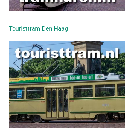
Touristtram Den Haag