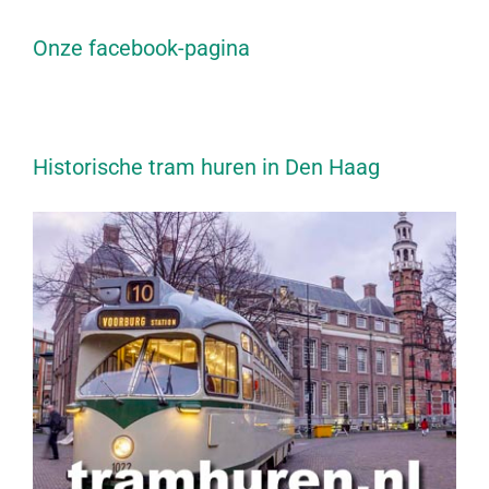
Onze facebook-pagina
Historische tram huren in Den Haag