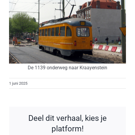
De 1139 onderweg naar Kraayenstein
1 juni 2025
Deel dit verhaal, kies je
platform!