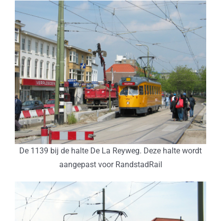
De 1139 bij de halte De La Reyweg. Deze halte wordt
aangepast voor RandstadRail