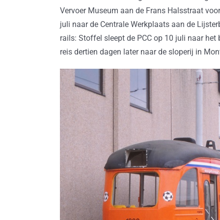
Vervoer Museum aan de Frans Halsstraat voor 
juli naar de Centrale Werkplaats aan de Lijster
rails: Stoffel sleept de PCC op 10 juli naar he
reis dertien dagen later naar de sloperij in M