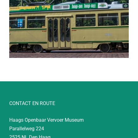
CONTACT EN ROUTE
Haags Openbaar Vervoer Museum
Parallelweg 224
2525 NL Den Haag