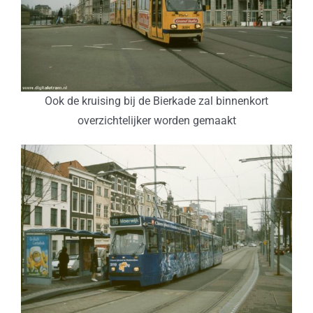
Ook de kruising bij de Bierkade zal binnenkort
overzichtelijker worden gemaakt