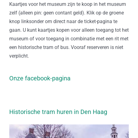
Kaartjes voor het museum zijn te koop in het museum
zelf (alleen pin: geen contant geld). Klik op de groene
knop linksonder om direct naar de ticket-pagina te
gaan. U kunt kaartjes kopen voor alleen toegang tot het
museum of voor toegang in combinatie met een rit met
een historische tram of bus. Vooraf reserveren is niet
verplicht.
Onze facebook-pagina
Historische tram huren in Den Haag