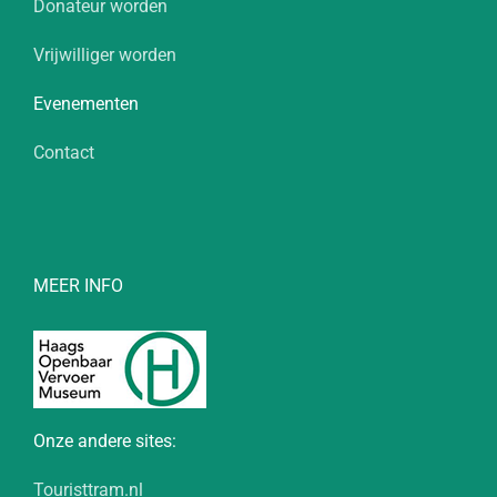
Donateur worden
Vrijwilliger worden
Evenementen
Contact
MEER INFO
Onze andere sites:
Touristtram.nl