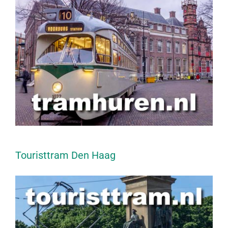
Touristtram Den Haag