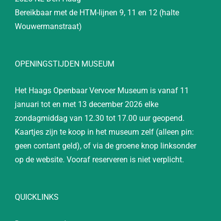
Bereikbaar met de HTM-lijnen 9, 11 en 12 (halte
Wouwermanstraat)
OPENINGSTIJDEN MUSEUM
Het Haags Openbaar Vervoer Museum is vanaf 11
januari tot en met 13 december 2026 elke
zondagmiddag van 12.30 tot 17.00 uur geopend.
Kaartjes zijn te koop in het museum zelf (alleen pin:
geen contant geld), of via de groene knop linksonder
op de website. Vooraf reserveren is niet verplicht.
QUICKLINKS