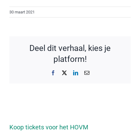
30 maart 2021
Deel dit verhaal, kies je
platform!
Facebook
X
LinkedIn
E-
mail
Koop tickets voor het HOVM