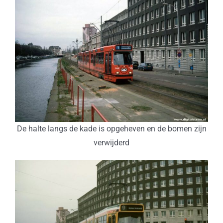
De halte langs de kade is opgeheven en de bomen zijn
verwijderd