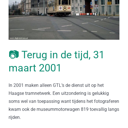
📷 Terug in de tijd, 31
maart 2001
In 2001 maken alleen GTL’s de dienst uit op het
Haagse tramnetwerk. Een uitzondering is gelukkig
soms wel van toepassing want tijdens het fotograferen
kwam ook de museummotorwagen 819 toevallig langs
rijden.