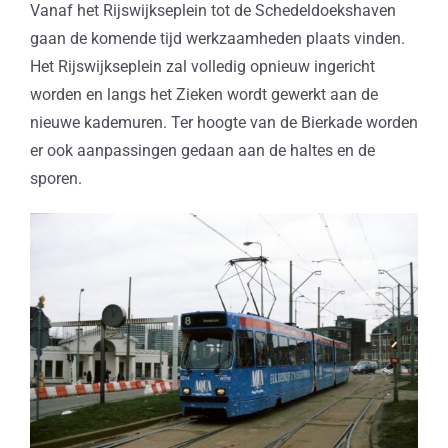
Vanaf het Rijswijkseplein tot de Schedeldoekshaven
gaan de komende tijd werkzaamheden plaats vinden.
Het Rijswijkseplein zal volledig opnieuw ingericht
worden en langs het Zieken wordt gewerkt aan de
nieuwe kademuren. Ter hoogte van de Bierkade worden
er ook aanpassingen gedaan aan de haltes en de
sporen.