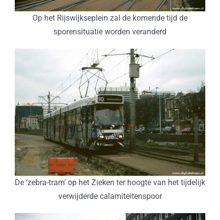
Op het Rijswijkseplein zal de komende tijd de
sporensituatie worden veranderd
De ‘zebra-tram’ op het Zieken ter hoogte van het tijdelijk
verwijderde calamiteitenspoor