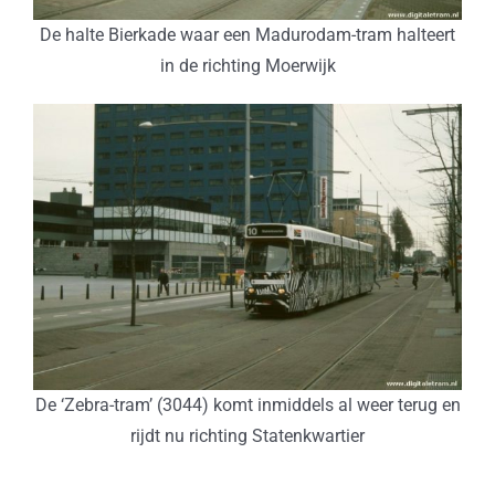
De halte Bierkade waar een Madurodam-tram halteert
in de richting Moerwijk
De ‘Zebra-tram’ (3044) komt inmiddels al weer terug en
rijdt nu richting Statenkwartier