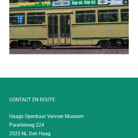
CONTACT EN ROUTE
Haags Openbaar Vervoer Museum
Parallelweg 224
2525 NL Den Haag