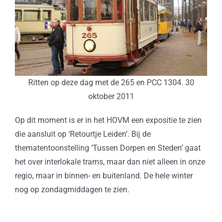
Ritten op deze dag met de 265 en PCC 1304. 30
oktober 2011
Op dit moment is er in het HOVM een expositie te zien
die aansluit op ‘Retourtje Leiden’. Bij de
thematentoonstelling ‘Tussen Dorpen en Steden’ gaat
het over interlokale trams, maar dan niet alleen in onze
regio, maar in binnen- en buitenland. De hele winter
nog op zondagmiddagen te zien.