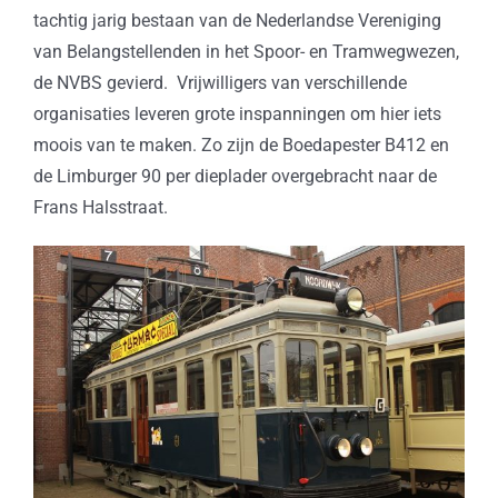
tachtig jarig bestaan van de Nederlandse Vereniging
van Belangstellenden in het Spoor- en Tramwegwezen,
de NVBS gevierd. Vrijwilligers van verschillende
organisaties leveren grote inspanningen om hier iets
moois van te maken. Zo zijn de Boedapester B412 en
de Limburger 90 per dieplader overgebracht naar de
Frans Halsstraat.