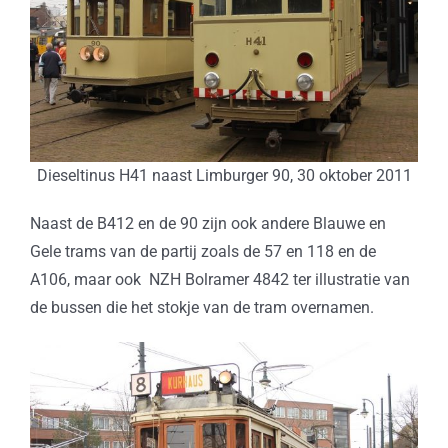
Dieseltinus H41 naast Limburger 90, 30 oktober 2011
Naast de B412 en de 90 zijn ook andere Blauwe en
Gele trams van de partij zoals de 57 en 118 en de
A106, maar ook NZH Bolramer 4842 ter illustratie van
de bussen die het stokje van de tram overnamen.