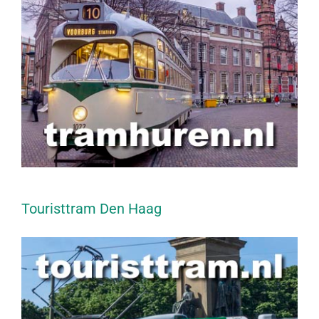
Touristtram Den Haag