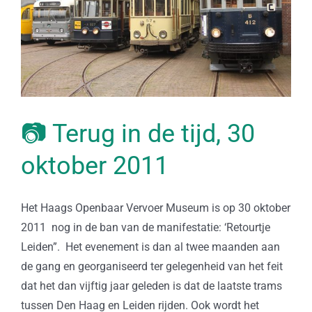
📷 Terug in de tijd, 30
oktober 2011
Het Haags Openbaar Vervoer Museum is op 30 oktober
2011 nog in de ban van de manifestatie: ‘Retourtje
Leiden”. Het evenement is dan al twee maanden aan
de gang en georganiseerd ter gelegenheid van het feit
dat het dan vijftig jaar geleden is dat de laatste trams
tussen Den Haag en Leiden rijden. Ook wordt het