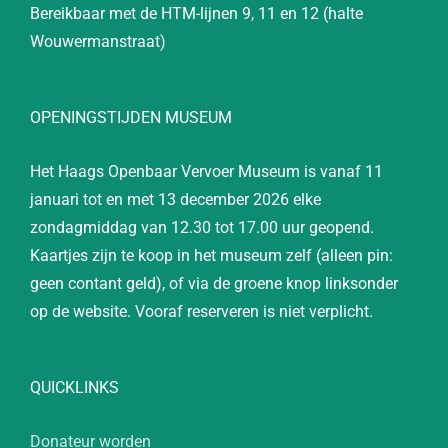
Bereikbaar met de HTM-lijnen 9, 11 en 12 (halte
Wouwermanstraat)
OPENINGSTIJDEN MUSEUM
Het Haags Openbaar Vervoer Museum is vanaf 11
januari tot en met 13 december 2026 elke
zondagmiddag van 12.30 tot 17.00 uur geopend.
Kaartjes zijn te koop in het museum zelf (alleen pin:
geen contant geld), of via de groene knop linksonder
op de website. Vooraf reserveren is niet verplicht.
QUICKLINKS
Donateur worden