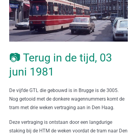
📷 Terug in de tijd, 03
juni 1981
De vijfde GTL die gebouwd is in Brugge is de 3005.
Nog getooid met de donkere wagennummers komt de
tram met drie weken vertraging aan in Den Haag.
Deze vertraging is ontstaan door een langdurige
staking bij de HTM de weken voordat de tram naar Den