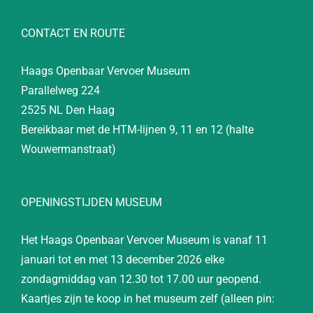
CONTACT EN ROUTE
Haags Openbaar Vervoer Museum
Parallelweg 224
2525 NL Den Haag
Bereikbaar met de HTM-lijnen 9, 11 en 12 (halte
Wouwermanstraat)
OPENINGSTIJDEN MUSEUM
Het Haags Openbaar Vervoer Museum is vanaf 11
januari tot en met 13 december 2026 elke
zondagmiddag van 12.30 tot 17.00 uur geopend.
Kaartjes zijn te koop in het museum zelf (alleen pin: