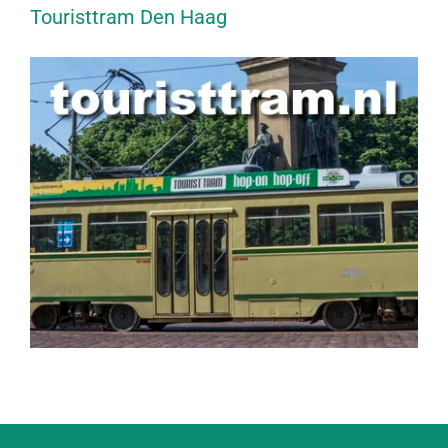
Touristtram Den Haag