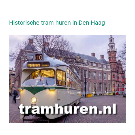
Historische tram huren in Den Haag