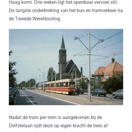
Haag komt. Drie weken ligt het openbaar vervoer stil.
De langste onderbreking van het bus en tramverkeer na
de Tweede Wereldoorlog.
Nadat de tram per trein is aangekomen bij de
Delfstelaan rijdt deze op eigen kracht de trein af