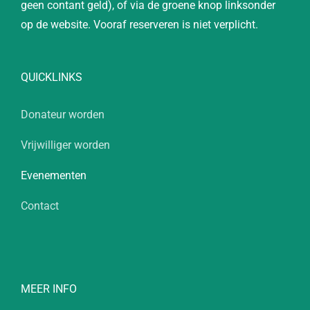
geen contant geld), of via de groene knop linksonder
op de website. Vooraf reserveren is niet verplicht.
QUICKLINKS
Donateur worden
Vrijwilliger worden
Evenementen
Contact
MEER INFO