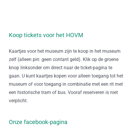
Koop tickets voor het HOVM
Kaartjes voor het museum zijn te koop in het museum
zelf (alleen pin: geen contant geld). Klik op de groene
knop linksonder om direct naar de ticket-pagina te
gaan. U kunt kaartjes kopen voor alleen toegang tot het
museum of voor toegang in combinatie met een rit met
een historische tram of bus. Vooraf reserveren is niet
verplicht.
Onze facebook-pagina