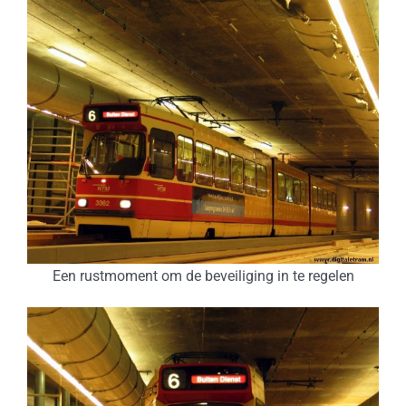
Een rustmoment om de beveiliging in te regelen