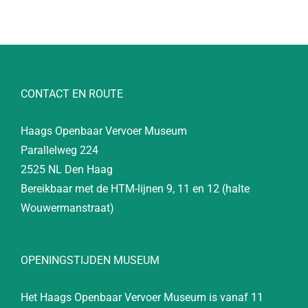
CONTACT EN ROUTE
Haags Openbaar Vervoer Museum
Parallelweg 224
2525 NL Den Haag
Bereikbaar met de HTM-lijnen 9, 11 en 12 (halte
Wouwermanstraat)
OPENINGSTIJDEN MUSEUM
Het Haags Openbaar Vervoer Museum is vanaf 11