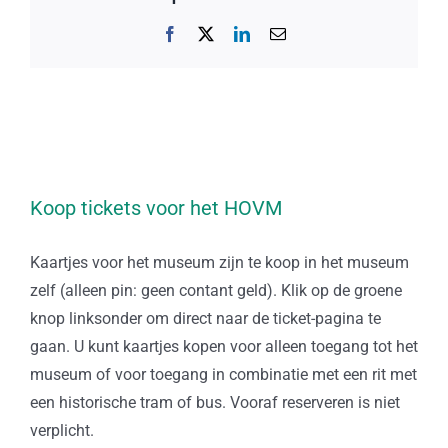
Facebook
X
LinkedIn
E-
mail
Koop tickets voor het HOVM
Kaartjes voor het museum zijn te koop in het museum
zelf (alleen pin: geen contant geld). Klik op de groene
knop linksonder om direct naar de ticket-pagina te
gaan. U kunt kaartjes kopen voor alleen toegang tot het
museum of voor toegang in combinatie met een rit met
een historische tram of bus. Vooraf reserveren is niet
verplicht.