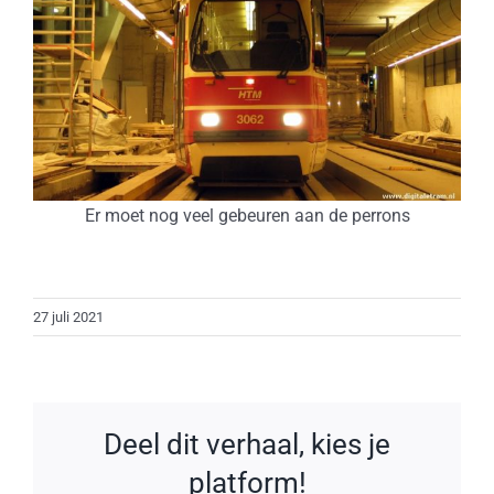
Er moet nog veel gebeuren aan de perrons
27 juli 2021
Deel dit verhaal, kies je
platform!