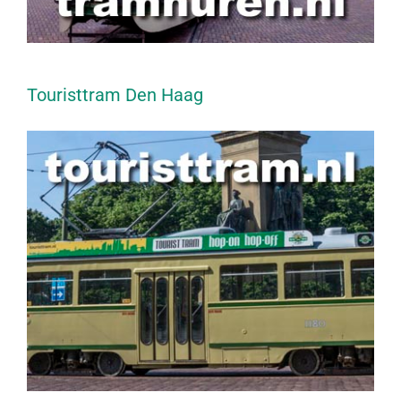
Touristtram Den Haag