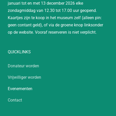
januari tot en met 13 december 2026 elke
zondagmiddag van 12.30 tot 17.00 uur geopend.
Kaartjes zijn te koop in het museum zelf (alleen pin:
geen contant geld), of via de groene knop linksonder
op de website. Vooraf reserveren is niet verplicht.
QUICKLINKS
Donateur worden
Vrijwilliger worden
Evenementen
Contact