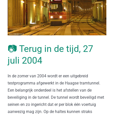
📷 Terug in de tijd, 27
juli 2004
In de zomer van 2004 wordt er een uitgebreid
testprogramma afgewerkt in de Haagse tramtunnel.
Een belangrijk onderdeel is het afstellen van de
beveiliging in de tunnel. De tunnel wordt beveiligd met
seinen en zo ingericht dat er per blok één voertuig
aanwezig mag zijn. Op de haltes kunnen straks