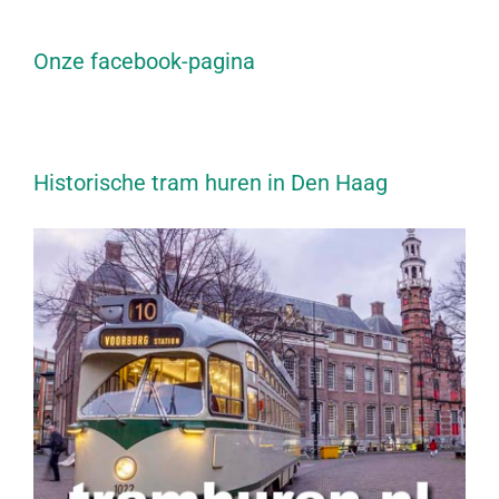
Onze facebook-pagina
Historische tram huren in Den Haag