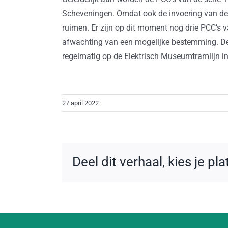
Scheveningen. Omdat ook de invoering van de 
ruimen. Er zijn op dit moment nog drie PCC’s v
afwachting van een mogelijke bestemming. De
regelmatig op de Elektrisch Museumtramlijn i
27 april 2022
Deel dit verhaal, kies je pl