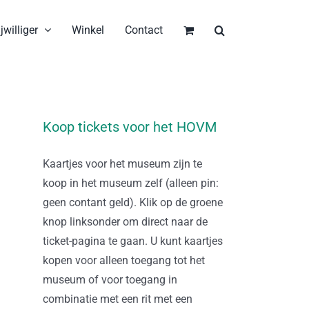
jwilliger
Winkel
Contact
Koop tickets voor het HOVM
Kaartjes voor het museum zijn te
koop in het museum zelf (alleen pin:
geen contant geld). Klik op de groene
knop linksonder om direct naar de
ticket-pagina te gaan. U kunt kaartjes
kopen voor alleen toegang tot het
museum of voor toegang in
combinatie met een rit met een