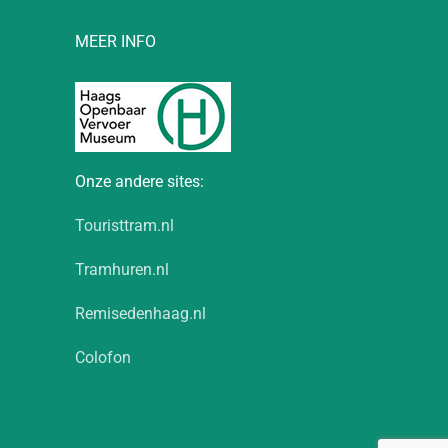
MEER INFO
Onze andere sites:
Touristtram.nl
Tramhuren.nl
Remisedenhaag.nl
Colofon