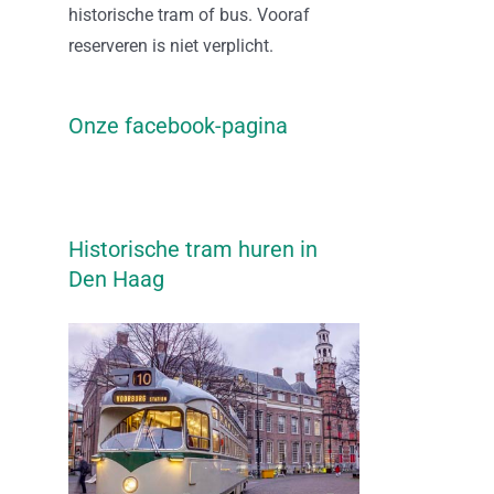
historische tram of bus. Vooraf
reserveren is niet verplicht.
Onze facebook-pagina
Historische tram huren in
Den Haag