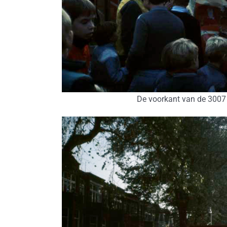
De voorkant van de 3007 