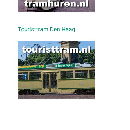
Touristtram Den Haag