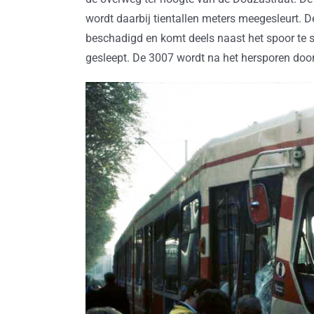
wordt daarbij tientallen meters meegesleurt. D
beschadigd en komt deels naast het spoor te 
gesleept. De 3007 wordt na het hersporen doo