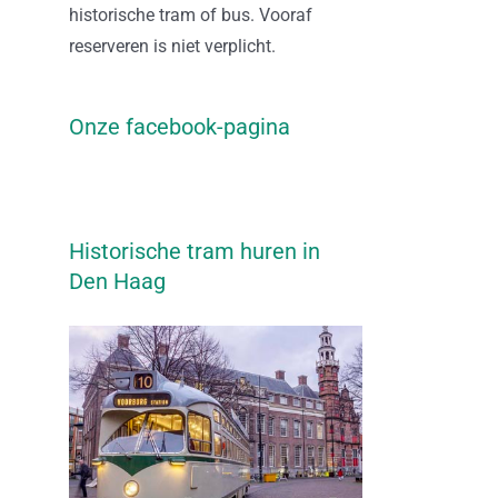
historische tram of bus. Vooraf
reserveren is niet verplicht.
Onze facebook-pagina
Historische tram huren in
Den Haag