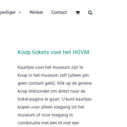
jwilliger
Winkel
Contact
Koop tickets voor het HOVM
Kaartjes voor het museum zijn te
koop in het museum zelf (alleen pin:
geen contant geld). Klik op de groene
knop linksonder om direct naar de
ticket-pagina te gaan. U kunt kaartjes
kopen voor alleen toegang tot het
museum of voor toegang in
combinatie met een rit met een