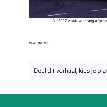
De 3007 wordt voorlopig afgeste
25 oktober 2021
Deel dit verhaal, kies je pl