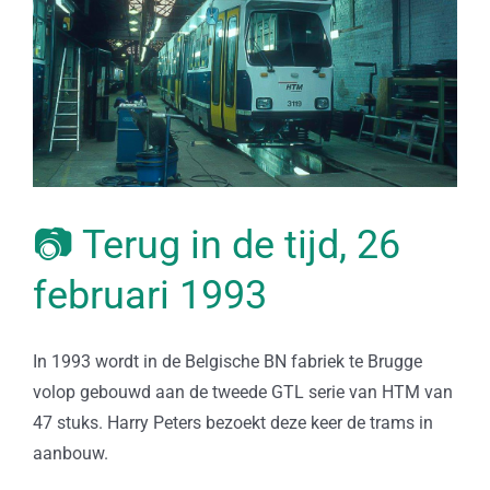
📷 Terug in de tijd, 26
februari 1993
In 1993 wordt in de Belgische BN fabriek te Brugge
volop gebouwd aan de tweede GTL serie van HTM van
47 stuks. Harry Peters bezoekt deze keer de trams in
aanbouw.