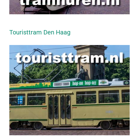
Touristtram Den Haag