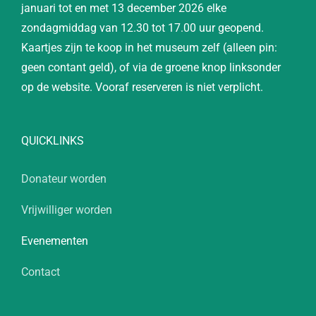
januari tot en met 13 december 2026 elke
zondagmiddag van 12.30 tot 17.00 uur geopend.
Kaartjes zijn te koop in het museum zelf (alleen pin:
geen contant geld), of via de groene knop linksonder
op de website. Vooraf reserveren is niet verplicht.
QUICKLINKS
Donateur worden
Vrijwilliger worden
Evenementen
Contact