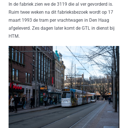
In de fabriek zien we de 3119 die al ver gevorderd is.
Ruim twee weken na dit fabrieksbezoek wordt op 17
maart 1993 de tram per vrachtwagen in Den Haag
afgeleverd. Zes dagen later komt de GTL in dienst bij
HTM.