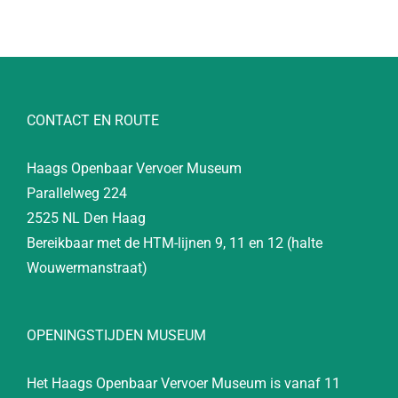
CONTACT EN ROUTE
Haags Openbaar Vervoer Museum
Parallelweg 224
2525 NL Den Haag
Bereikbaar met de HTM-lijnen 9, 11 en 12 (halte
Wouwermanstraat)
OPENINGSTIJDEN MUSEUM
Het Haags Openbaar Vervoer Museum is vanaf 11