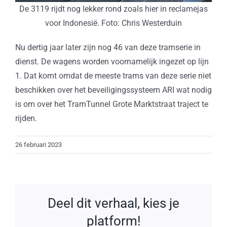
De 3119 rijdt nog lekker rond zoals hier in reclamejas
voor Indonesië. Foto: Chris Westerduin
Nu dertig jaar later zijn nog 46 van deze tramserie in
dienst. De wagens worden voornamelijk ingezet op lijn
1. Dat komt omdat de meeste trams van deze serie niet
beschikken over het beveiligingssysteem ARI wat nodig
is om over het TramTunnel Grote Marktstraat traject te
rijden.
26 februari 2023
Deel dit verhaal, kies je
platform!