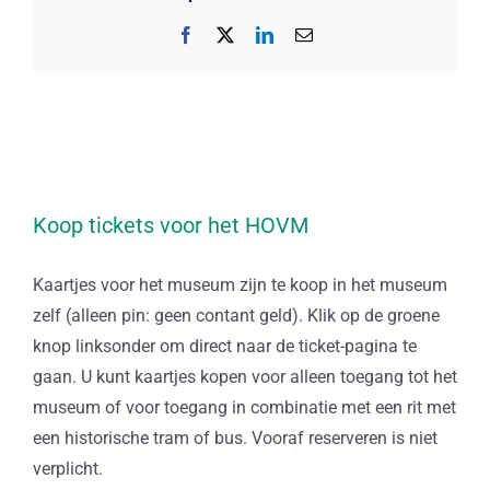
Facebook
X
LinkedIn
E-
mail
Koop tickets voor het HOVM
Kaartjes voor het museum zijn te koop in het museum
zelf (alleen pin: geen contant geld). Klik op de groene
knop linksonder om direct naar de ticket-pagina te
gaan. U kunt kaartjes kopen voor alleen toegang tot het
museum of voor toegang in combinatie met een rit met
een historische tram of bus. Vooraf reserveren is niet
verplicht.