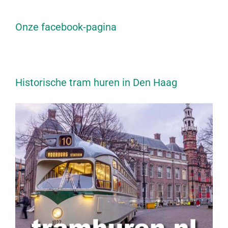
Onze facebook-pagina
Historische tram huren in Den Haag