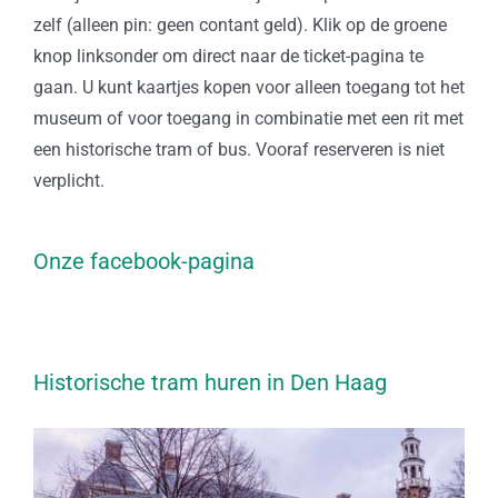
zelf (alleen pin: geen contant geld). Klik op de groene
knop linksonder om direct naar de ticket-pagina te
gaan. U kunt kaartjes kopen voor alleen toegang tot het
museum of voor toegang in combinatie met een rit met
een historische tram of bus. Vooraf reserveren is niet
verplicht.
Onze facebook-pagina
Historische tram huren in Den Haag