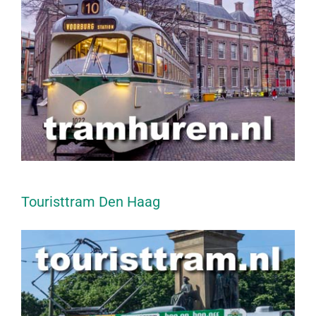
Touristtram Den Haag