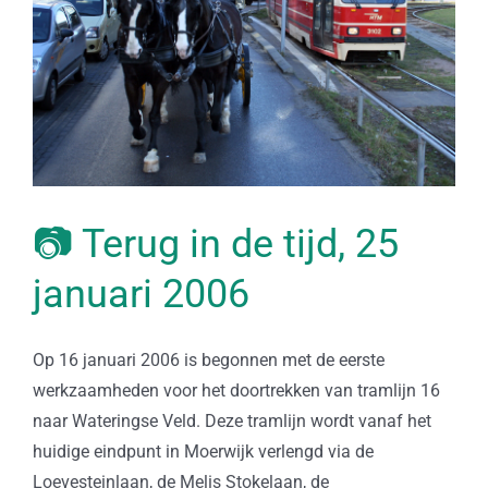
📷 Terug in de tijd, 25
januari 2006
Op 16 januari 2006 is begonnen met de eerste
werkzaamheden voor het doortrekken van tramlijn 16
naar Wateringse Veld. Deze tramlijn wordt vanaf het
huidige eindpunt in Moerwijk verlengd via de
Loevesteinlaan, de Melis Stokelaan, de