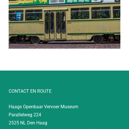
CONTACT EN ROUTE
Haags Openbaar Vervoer Museum
Parallelweg 224
2525 NL Den Haag