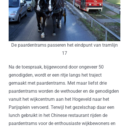
De paardentrams passeren het eindpunt van tramlijn
17
Na de toespraak, bijgewoond door ongeveer 50
genodigden, wordt er een ritje langs het traject
gemaakt met paardentrams. Met maar liefst drie
paardentrams worden de wethouder en de genodigden
vanuit het wijkcentrum aan het Hogeveld naar het
Parijsplein vervoerd. Terwijl het gezelschap daar een
lunch gebruikt in het Chinese restaurant rijden de
paardentrams voor de enthousiaste wijkbewoners en