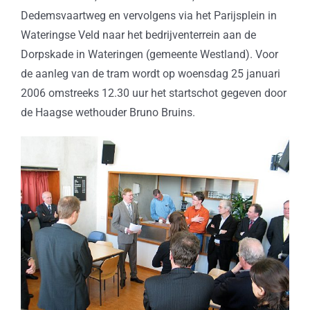
Dedemsvaartweg en vervolgens via het Parijsplein in
Wateringse Veld naar het bedrijventerrein aan de
Dorpskade in Wateringen (gemeente Westland). Voor
de aanleg van de tram wordt op woensdag 25 januari
2006 omstreeks 12.30 uur het startschot gegeven door
de Haagse wethouder Bruno Bruins.