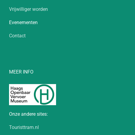
Vrijwilliger worden
Evenementen
Contact
MEER INFO
Onze andere sites:
Touristtram.nl