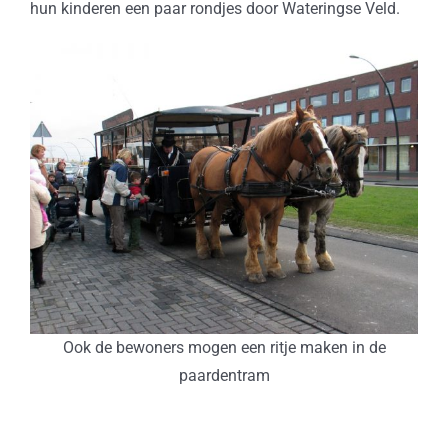
hun kinderen een paar rondjes door Wateringse Veld.
Ook de bewoners mogen een ritje maken in de
paardentram