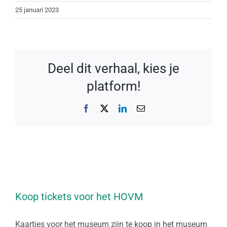
25 januari 2023
Deel dit verhaal, kies je
platform!
Facebook
X
LinkedIn
E-
mail
Koop tickets voor het HOVM
Kaartjes voor het museum zijn te koop in het museum