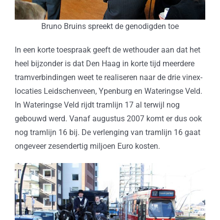
Bruno Bruins spreekt de genodigden toe
In een korte toespraak geeft de wethouder aan dat het
heel bijzonder is dat Den Haag in korte tijd meerdere
tramverbindingen weet te realiseren naar de drie vinex-
locaties Leidschenveen, Ypenburg en Wateringse Veld.
In Wateringse Veld rijdt tramlijn 17 al terwijl nog
gebouwd werd. Vanaf augustus 2007 komt er dus ook
nog tramlijn 16 bij. De verlenging van tramlijn 16 gaat
ongeveer zesendertig miljoen Euro kosten.