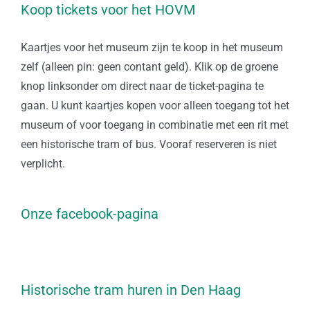
Koop tickets voor het HOVM
Kaartjes voor het museum zijn te koop in het museum
zelf (alleen pin: geen contant geld). Klik op de groene
knop linksonder om direct naar de ticket-pagina te
gaan. U kunt kaartjes kopen voor alleen toegang tot het
museum of voor toegang in combinatie met een rit met
een historische tram of bus. Vooraf reserveren is niet
verplicht.
Onze facebook-pagina
Historische tram huren in Den Haag