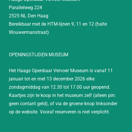
Parallelweg 224
2525 NL Den Haag
Bereikbaar met de HTM-lijnen 9, 11 en 12 (halte
Wouwermanstraat)
OPENINGSTIJDEN MUSEUM
Het Haags Openbaar Vervoer Museum is vanaf 11
januari tot en met 13 december 2026 elke
zondagmiddag van 12.30 tot 17.00 uur geopend.
Kaartjes zijn te koop in het museum zelf (alleen pin:
geen contant geld), of via de groene knop linksonder
op de website. Vooraf reserveren is niet verplicht.