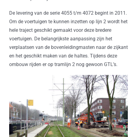
De levering van de serie 4055 t/m 4072 begint in 2011.
Om de voertuigen te kunnen inzetten op lijn 2 wordt het
hele traject geschikt gemaakt voor deze bredere
voertuigen. De belangrijkste aanpassing zijn het
verplaatsen van de bovenleidingmasten naar de zijkant
en het geschikt maken van de haltes. Tijdens deze
ombouw rijden er op tramlijn 2 nog gewoon GTL’s.