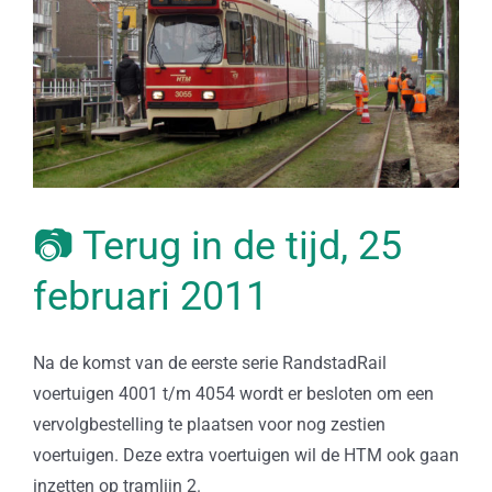
📷 Terug in de tijd, 25
februari 2011
Na de komst van de eerste serie RandstadRail
voertuigen 4001 t/m 4054 wordt er besloten om een
vervolgbestelling te plaatsen voor nog zestien
voertuigen. Deze extra voertuigen wil de HTM ook gaan
inzetten op tramlijn 2.