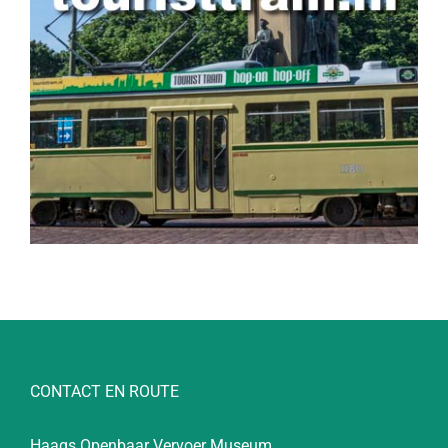
CONTACT EN ROUTE
Haags Openbaar Vervoer Museum