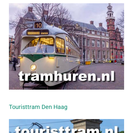
Touristtram Den Haag