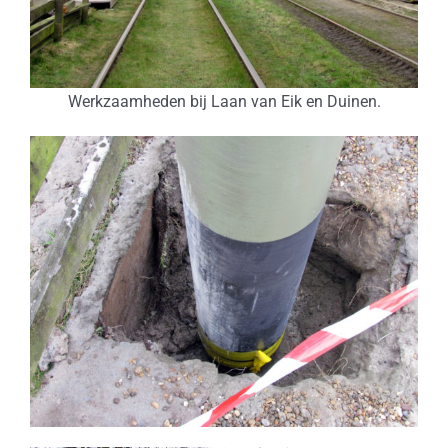
Werkzaamheden bij Laan van Eik en Duinen.