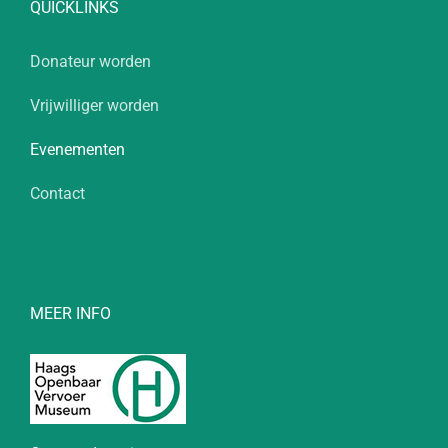
QUICKLINKS
Donateur worden
Vrijwilliger worden
Evenementen
Contact
MEER INFO