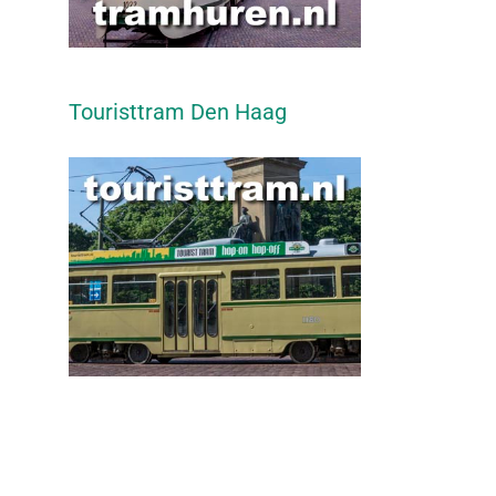
Touristtram Den Haag