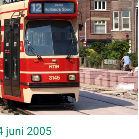
24 juni 2005