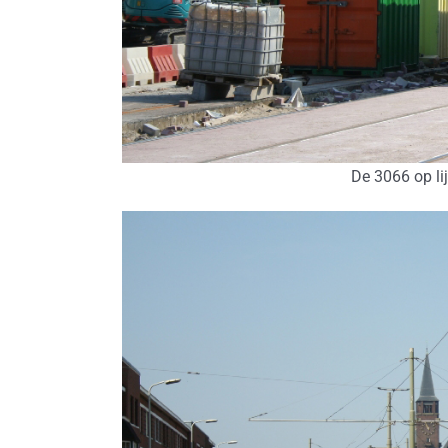
De 3066 op li