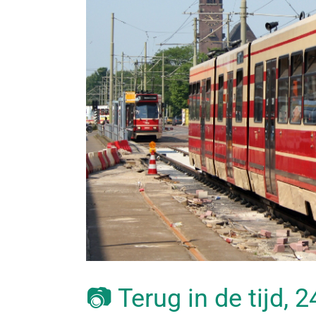
📷 Terug in de tijd, 