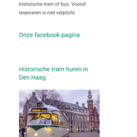
historische tram of bus. Vooraf
reserveren is niet verplicht.
Onze facebook-pagina
Historische tram huren in
Den Haag