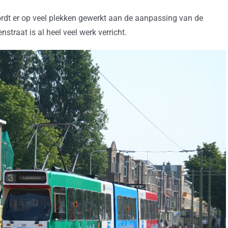
dt er op veel plekken gewerkt aan de aanpassing van de
straat is al heel veel werk verricht.