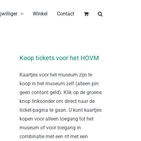
jwilliger
Winkel
Contact
Koop tickets voor het HOVM
Kaartjes voor het museum zijn te
koop in het museum zelf (alleen pin:
geen contant geld). Klik op de groene
knop linksonder om direct naar de
ticket-pagina te gaan. U kunt kaartjes
kopen voor alleen toegang tot het
museum of voor toegang in
combinatie met een rit met een