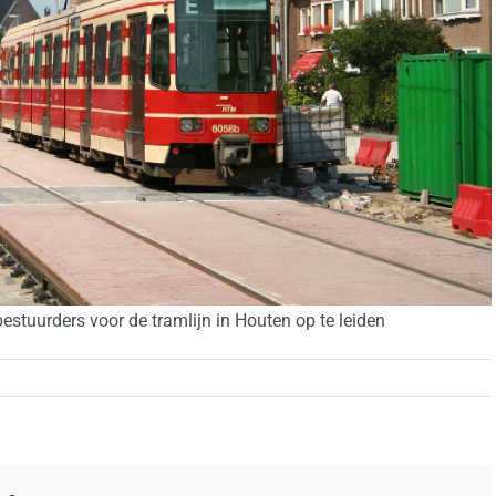
stuurders voor de tramlijn in Houten op te leiden