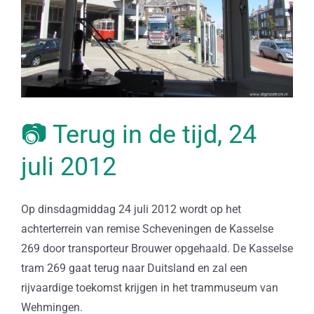
📷 Terug in de tijd, 24
juli 2012
Op dinsdagmiddag 24 juli 2012 wordt op het
achterterrein van remise Scheveningen de Kasselse
269 door transporteur Brouwer opgehaald. De Kasselse
tram 269 gaat terug naar Duitsland en zal een
rijvaardige toekomst krijgen in het trammuseum van
Wehmingen.