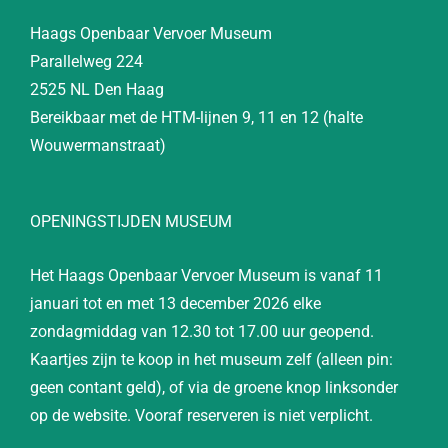
Haags Openbaar Vervoer Museum
Parallelweg 224
2525 NL Den Haag
Bereikbaar met de HTM-lijnen 9, 11 en 12 (halte
Wouwermanstraat)
OPENINGSTIJDEN MUSEUM
Het Haags Openbaar Vervoer Museum is vanaf 11
januari tot en met 13 december 2026 elke
zondagmiddag van 12.30 tot 17.00 uur geopend.
Kaartjes zijn te koop in het museum zelf (alleen pin:
geen contant geld), of via de groene knop linksonder
op de website. Vooraf reserveren is niet verplicht.