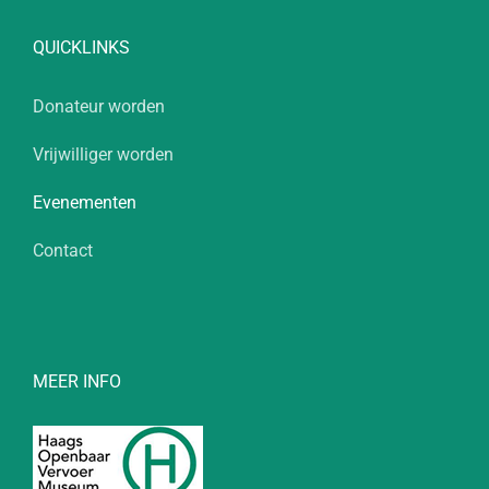
QUICKLINKS
Donateur worden
Vrijwilliger worden
Evenementen
Contact
MEER INFO