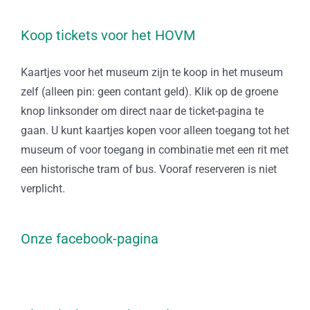
Koop tickets voor het HOVM
Kaartjes voor het museum zijn te koop in het museum
zelf (alleen pin: geen contant geld). Klik op de groene
knop linksonder om direct naar de ticket-pagina te
gaan. U kunt kaartjes kopen voor alleen toegang tot het
museum of voor toegang in combinatie met een rit met
een historische tram of bus. Vooraf reserveren is niet
verplicht.
Onze facebook-pagina