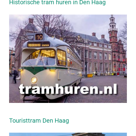
Historische tram huren in Den Haag
Touristtram Den Haag