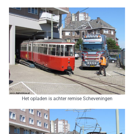
Het opladen is achter remise Scheveningen