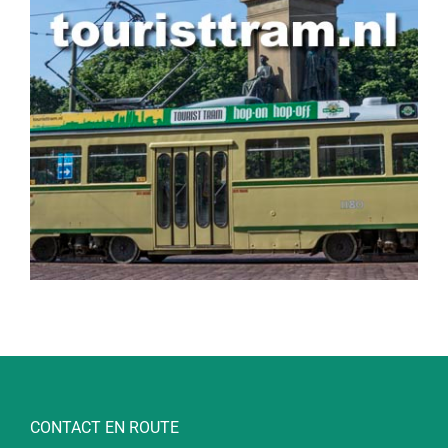
CONTACT EN ROUTE