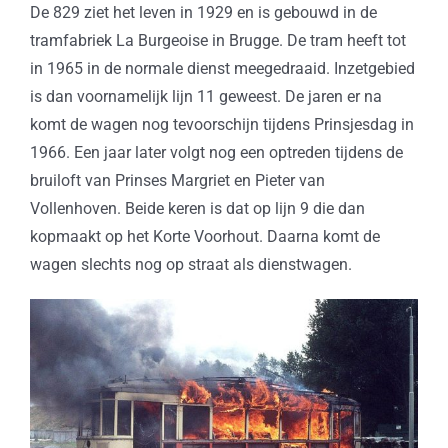
De 829 ziet het leven in 1929 en is gebouwd in de
tramfabriek La Burgeoise in Brugge. De tram heeft tot
in 1965 in de normale dienst meegedraaid. Inzetgebied
is dan voornamelijk lijn 11 geweest. De jaren er na
komt de wagen nog tevoorschijn tijdens Prinsjesdag in
1966. Een jaar later volgt nog een optreden tijdens de
bruiloft van Prinses Margriet en Pieter van
Vollenhoven. Beide keren is dat op lijn 9 die dan
kopmaakt op het Korte Voorhout. Daarna komt de
wagen slechts nog op straat als dienstwagen.