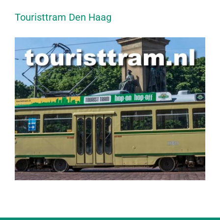
Touristtram Den Haag