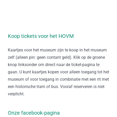
Koop tickets voor het HOVM
Kaartjes voor het museum zijn te koop in het museum
zelf (alleen pin: geen contant geld). Klik op de groene
knop linksonder om direct naar de ticket-pagina te
gaan. U kunt kaartjes kopen voor alleen toegang tot het
museum of voor toegang in combinatie met een rit met
een historische tram of bus. Vooraf reserveren is niet
verplicht.
Onze facebook-pagina