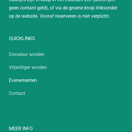
geen contant geld), of via de groene knop linksonder
op de website. Vooraf reserveren is niet verplicht.
QUICKLINKS
Donateur worden
Vrijwilliger worden
Evenementen
Contact
MEER INFO