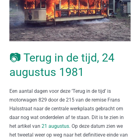
📷 Terug in de tijd, 24
augustus 1981
Een aantal dagen voor deze ‘Terug in de tijd’ is
motorwagen 829 door de 215 van de remise Frans
Halsstraat naar de centrale werkplaats gebracht om
daar nog wat onderdelen af te staan. Dit is te zien in
het artikel van
21 augustus.
Op deze datum zien we
het tweetal weer op weg naar het definitieve einde van