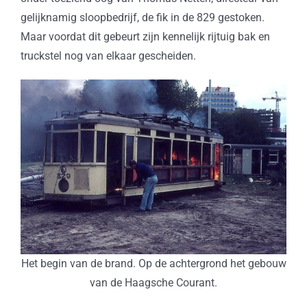
gelijknamig sloopbedrijf, de fik in de 829 gestoken.
Maar voordat dit gebeurt zijn kennelijk rijtuig bak en
truckstel nog van elkaar gescheiden.
Het begin van de brand. Op de achtergrond het gebouw
van de Haagsche Courant.