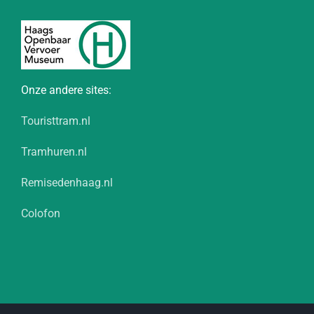
Onze andere sites:
Touristtram.nl
Tramhuren.nl
Remisedenhaag.nl
Colofon