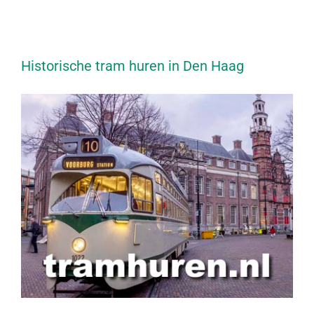
Historische tram huren in Den Haag