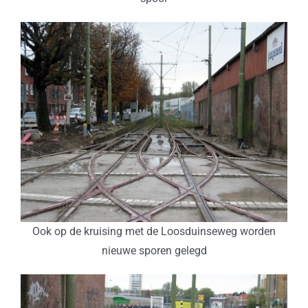
Ook op de kruising met de Loosduinseweg worden
nieuwe sporen gelegd