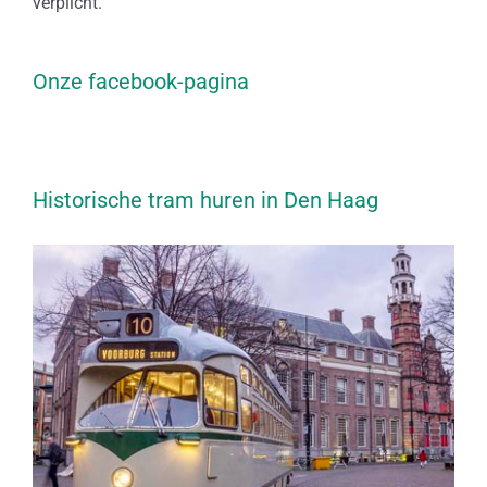
verplicht.
Onze facebook-pagina
Historische tram huren in Den Haag