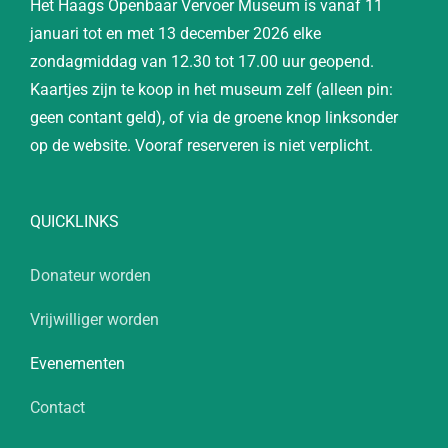
Het Haags Openbaar Vervoer Museum is vanaf 11
januari tot en met 13 december 2026 elke
zondagmiddag van 12.30 tot 17.00 uur geopend.
Kaartjes zijn te koop in het museum zelf (alleen pin:
geen contant geld), of via de groene knop linksonder
op de website. Vooraf reserveren is niet verplicht.
QUICKLINKS
Donateur worden
Vrijwilliger worden
Evenementen
Contact