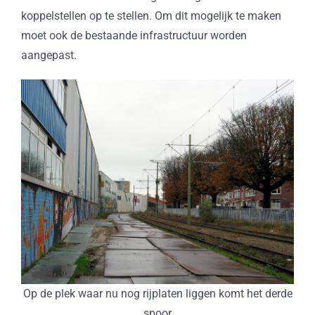
koppelstellen op te stellen. Om dit mogelijk te maken
moet ook de bestaande infrastructuur worden
aangepast.
Op de plek waar nu nog rijplaten liggen komt het derde
spoor