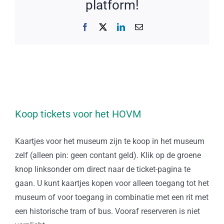
platform!
Facebook
X
LinkedIn
E-
mail
Koop tickets voor het HOVM
Kaartjes voor het museum zijn te koop in het museum
zelf (alleen pin: geen contant geld). Klik op de groene
knop linksonder om direct naar de ticket-pagina te
gaan. U kunt kaartjes kopen voor alleen toegang tot het
museum of voor toegang in combinatie met een rit met
een historische tram of bus. Vooraf reserveren is niet