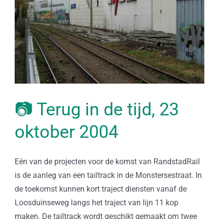
📷 Terug in de tijd, 23
oktober 2004
Eén van de projecten voor de komst van RandstadRail
is de aanleg van een tailtrack in de Monstersestraat. In
de toekomst kunnen kort traject diensten vanaf de
Loosduinseweg langs het traject van lijn 11 kop
maken. De tailtrack wordt geschikt gemaakt om twee