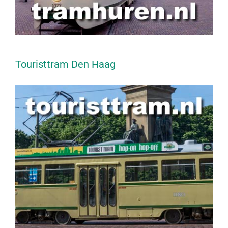
Touristtram Den Haag