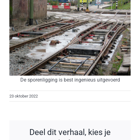
De sporenligging is best ingenieus uitgevoerd
23 oktober 2022
Deel dit verhaal, kies je