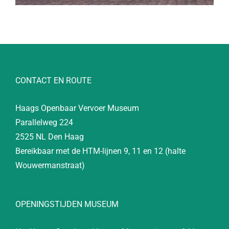
CONTACT EN ROUTE
Haags Openbaar Vervoer Museum
Parallelweg 224
2525 NL Den Haag
Bereikbaar met de HTM-lijnen 9, 11 en 12 (halte
Wouwermanstraat)
OPENINGSTIJDEN MUSEUM