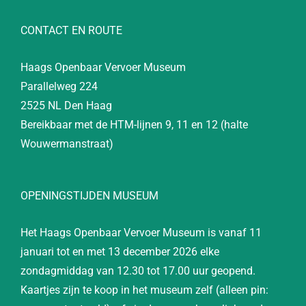
CONTACT EN ROUTE
Haags Openbaar Vervoer Museum
Parallelweg 224
2525 NL Den Haag
Bereikbaar met de HTM-lijnen 9, 11 en 12 (halte
Wouwermanstraat)
OPENINGSTIJDEN MUSEUM
Het Haags Openbaar Vervoer Museum is vanaf 11
januari tot en met 13 december 2026 elke
zondagmiddag van 12.30 tot 17.00 uur geopend.
Kaartjes zijn te koop in het museum zelf (alleen pin: