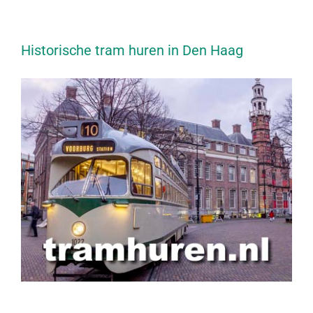
Historische tram huren in Den Haag