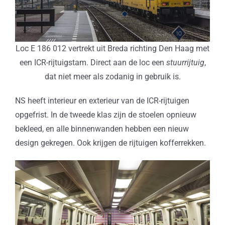
Loc E 186 012 vertrekt uit Breda richting Den Haag met
een ICR-rijtuigstam. Direct aan de loc een
stuurrijtuig
,
dat niet meer als zodanig in gebruik is.
NS heeft interieur en exterieur van de ICR-rijtuigen
opgefrist. In de tweede klas zijn de stoelen opnieuw
bekleed, en alle binnenwanden hebben een nieuw
design gekregen. Ook krijgen de rijtuigen kofferrekken.