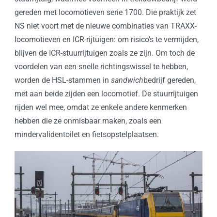
gereden met locomotieven serie 1700. Die praktijk zet
NS niet voort met de nieuwe combinaties van TRAXX-
locomotieven en ICR-rijtuigen: om risico’s te vermijden,
blijven de ICR-stuurrijtuigen zoals ze zijn. Om toch de
voordelen van een snelle richtingswissel te hebben,
worden de HSL-stammen in
sandwich
bedrijf gereden,
met aan beide zijden een locomotief. De stuurrijtuigen
rijden wel mee, omdat ze enkele andere kenmerken
hebben die ze onmisbaar maken, zoals een
mindervalidentoilet en fietsopstelplaatsen.