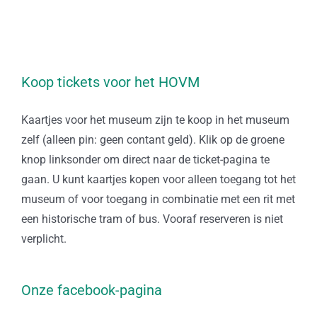
Koop tickets voor het HOVM
Kaartjes voor het museum zijn te koop in het museum
zelf (alleen pin: geen contant geld). Klik op de groene
knop linksonder om direct naar de ticket-pagina te
gaan. U kunt kaartjes kopen voor alleen toegang tot het
museum of voor toegang in combinatie met een rit met
een historische tram of bus. Vooraf reserveren is niet
verplicht.
Onze facebook-pagina