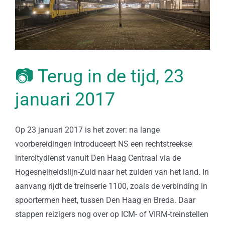
📷 Terug in de tijd, 23
januari 2017
Op 23 januari 2017 is het zover: na lange
voorbereidingen introduceert NS een rechtstreekse
intercitydienst vanuit Den Haag Centraal via de
Hogesnelheidslijn-Zuid naar het zuiden van het land. In
aanvang rijdt de treinserie 1100, zoals de verbinding in
spoortermen heet, tussen Den Haag en Breda. Daar
stappen reizigers nog over op ICM- of VIRM-treinstellen