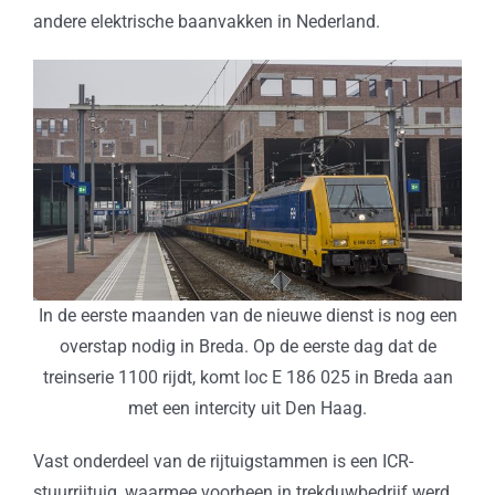
andere elektrische baanvakken in Nederland.
In de eerste maanden van de nieuwe dienst is nog een
overstap nodig in Breda. Op de eerste dag dat de
treinserie 1100 rijdt, komt loc E 186 025 in Breda aan
met een intercity uit Den Haag.
Vast onderdeel van de rijtuigstammen is een ICR-
stuurrijtuig, waarmee voorheen in trekduwbedrijf werd