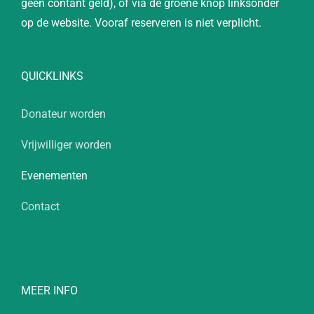
geen contant geld), of via de groene knop linksonder
op de website. Vooraf reserveren is niet verplicht.
QUICKLINKS
Donateur worden
Vrijwilliger worden
Evenementen
Contact
MEER INFO