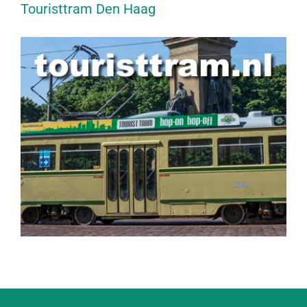
Touristtram Den Haag