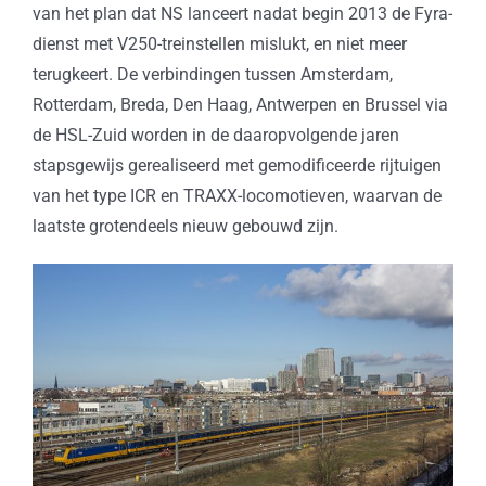
van het plan dat NS lanceert nadat begin 2013 de Fyra-
dienst met V250-treinstellen mislukt, en niet meer
terugkeert. De verbindingen tussen Amsterdam,
Rotterdam, Breda, Den Haag, Antwerpen en Brussel via
de HSL-Zuid worden in de daaropvolgende jaren
stapsgewijs gerealiseerd met gemodificeerde rijtuigen
van het type ICR en TRAXX-locomotieven, waarvan de
laatste grotendeels nieuw gebouwd zijn.