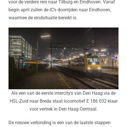
voor de verdere reis naar Tilburg en Eindhoven. Vanaf
begin april zullen de IC’s doorrijden naar Eindhoven,
waarmee de eindsituatie bereikt is.
Als een van de eerste intercity’s van Den Haag via de
HSL-Zuid naar Breda staat locomotief E 186 032 klaar
voor vertrek in Den Haag Centraal.
De nieuwe verbinding is een van de laatste stappen