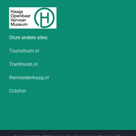
Onze andere sites:
Touristtram.nl
Tramhuren.nl
Remisedenhaag.nl
Colofon