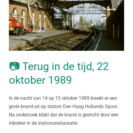
📷 Terug in de tijd, 22
oktober 1989
In de nacht van 14 op 15 oktober 1989 breekt er een
grote brand uit op station Den Haag Hollands Spoor.
Na onderzoek blijkt dat de brand is gesticht door een
inbreker in de stationsrestauratie.