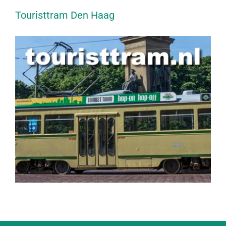
Touristtram Den Haag