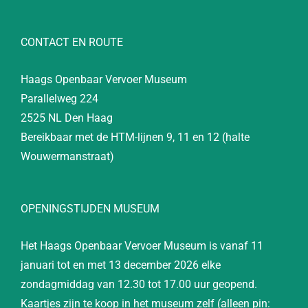
CONTACT EN ROUTE
Haags Openbaar Vervoer Museum
Parallelweg 224
2525 NL Den Haag
Bereikbaar met de HTM-lijnen 9, 11 en 12 (halte
Wouwermanstraat)
OPENINGSTIJDEN MUSEUM
Het Haags Openbaar Vervoer Museum is vanaf 11
januari tot en met 13 december 2026 elke
zondagmiddag van 12.30 tot 17.00 uur geopend.
Kaartjes zijn te koop in het museum zelf (alleen pin: