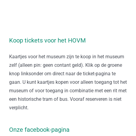
Koop tickets voor het HOVM
Kaartjes voor het museum zijn te koop in het museum
zelf (alleen pin: geen contant geld). Klik op de groene
knop linksonder om direct naar de ticket-pagina te
gaan. U kunt kaartjes kopen voor alleen toegang tot het
museum of voor toegang in combinatie met een rit met
een historische tram of bus. Vooraf reserveren is niet
verplicht.
Onze facebook-pagina