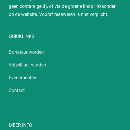
geen contant geld), of via de groene knop linksonder
op de website. Vooraf reserveren is niet verplicht.
QUICKLINKS
Donateur worden
Vrijwilliger worden
Evenementen
Contact
MEER INFO