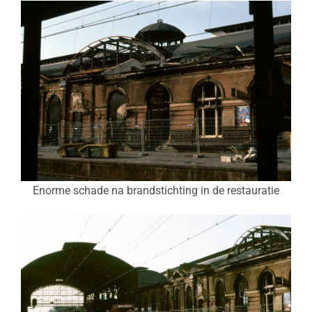
Enorme schade na brandstichting in de restauratie