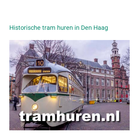
Historische tram huren in Den Haag