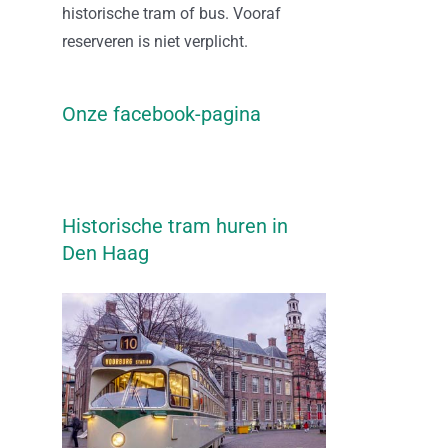
historische tram of bus. Vooraf
reserveren is niet verplicht.
Onze facebook-pagina
Historische tram huren in
Den Haag