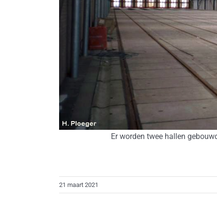
Er worden twee hallen gebouwd 
21 maart 2021