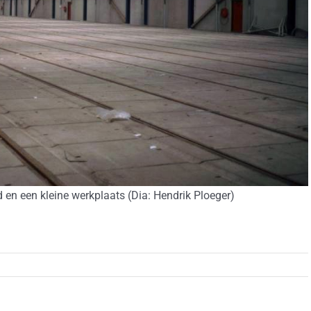
en een kleine werkplaats (Dia: Hendrik Ploeger)