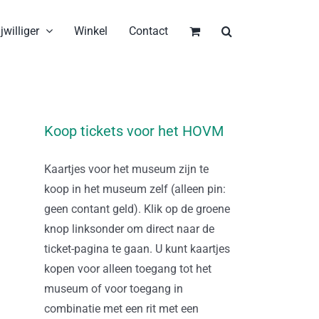
jwilliger
Winkel
Contact
Koop tickets voor het HOVM
Kaartjes voor het museum zijn te
koop in het museum zelf (alleen pin:
geen contant geld). Klik op de groene
knop linksonder om direct naar de
ticket-pagina te gaan. U kunt kaartjes
kopen voor alleen toegang tot het
museum of voor toegang in
combinatie met een rit met een