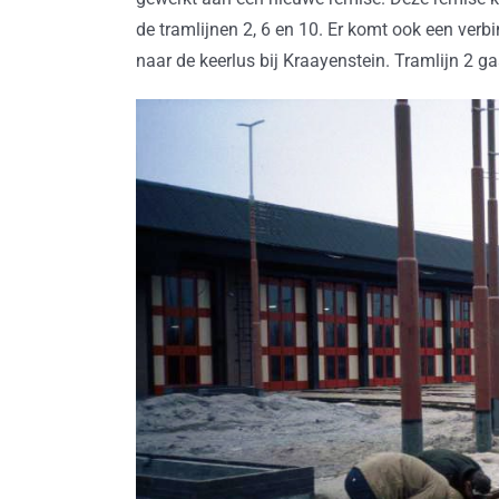
de tramlijnen 2, 6 en 10. Er komt ook een ve
naar de keerlus bij Kraayenstein. Tramlijn 2 ga