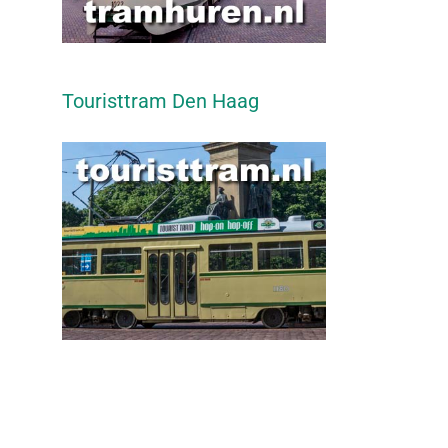
Touristtram Den Haag