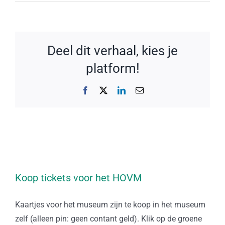
Deel dit verhaal, kies je
platform!
Facebook
X
LinkedIn
E-
mail
Koop tickets voor het HOVM
Kaartjes voor het museum zijn te koop in het museum
zelf (alleen pin: geen contant geld). Klik op de groene