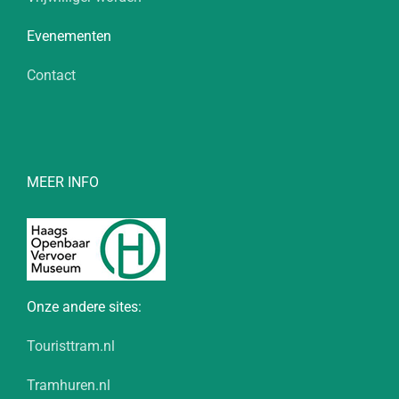
Evenementen
Contact
MEER INFO
Onze andere sites:
Touristtram.nl
Tramhuren.nl