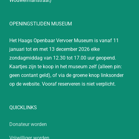
Wouwermanstraat)
OPENINGSTIJDEN MUSEUM
Het Haags Openbaar Vervoer Museum is vanaf 11
januari tot en met 13 december 2026 elke
zondagmiddag van 12.30 tot 17.00 uur geopend.
Kaartjes zijn te koop in het museum zelf (alleen pin:
geen contant geld), of via de groene knop linksonder
op de website. Vooraf reserveren is niet verplicht.
QUICKLINKS
Donateur worden
Vrijwilliger worden