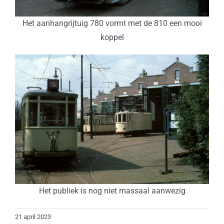
Het aanhangrijtuig 780 vormt met de 810 een mooi
koppel
Het publiek is nog niet massaal aanwezig
21 april 2023