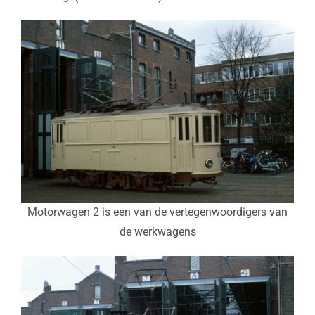
Motorwagen 2 is een van de vertegenwoordigers van
de werkwagens