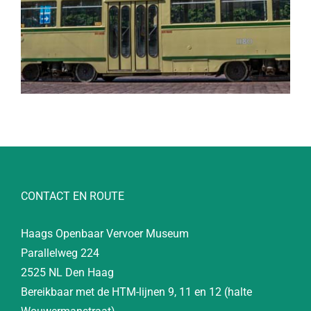
CONTACT EN ROUTE
Haags Openbaar Vervoer Museum
Parallelweg 224
2525 NL Den Haag
Bereikbaar met de HTM-lijnen 9, 11 en 12 (halte