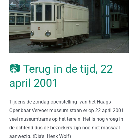
📷 Terug in de tijd, 22
april 2001
Tijdens de zondag openstelling van het Haags
Openbaar Vervoer museum staan er op 22 april 2001
veel museumtrams op het terrein. Het is nog vroeg in
de ochtend dus de bezoekers zijn nog niet massaal
aanwezig. (Dia’s: Henk Wolf)