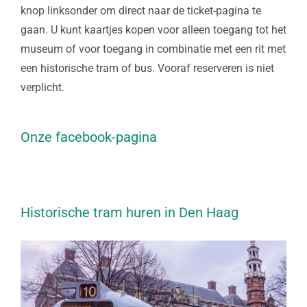
knop linksonder om direct naar de ticket-pagina te
gaan. U kunt kaartjes kopen voor alleen toegang tot het
museum of voor toegang in combinatie met een rit met
een historische tram of bus. Vooraf reserveren is niet
verplicht.
Onze facebook-pagina
Historische tram huren in Den Haag