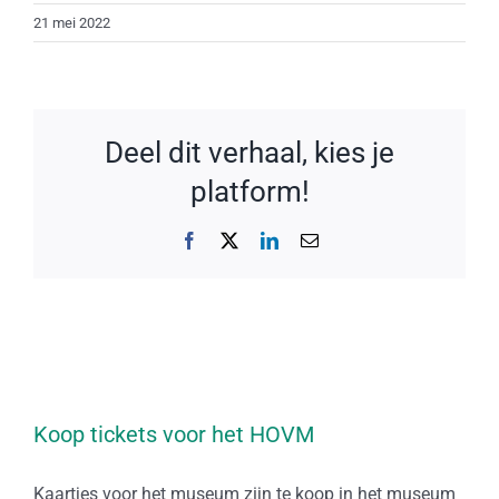
21 mei 2022
Deel dit verhaal, kies je
platform!
Facebook
X
LinkedIn
E-
mail
Koop tickets voor het HOVM
Kaartjes voor het museum zijn te koop in het museum