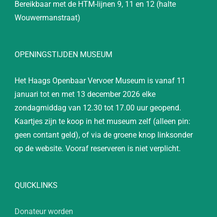
Bereikbaar met de HTM-lijnen 9, 11 en 12 (halte
Wouwermanstraat)
OPENINGSTIJDEN MUSEUM
Het Haags Openbaar Vervoer Museum is vanaf 11
januari tot en met 13 december 2026 elke
zondagmiddag van 12.30 tot 17.00 uur geopend.
Kaartjes zijn te koop in het museum zelf (alleen pin:
geen contant geld), of via de groene knop linksonder
op de website. Vooraf reserveren is niet verplicht.
QUICKLINKS
Donateur worden