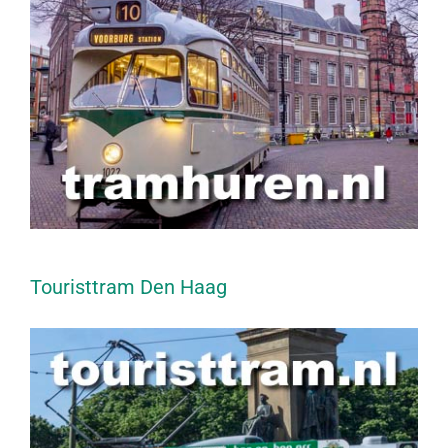
Touristtram Den Haag