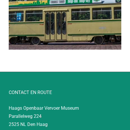
CONTACT EN ROUTE
Haags Openbaar Vervoer Museum
Parallelweg 224
2525 NL Den Haag