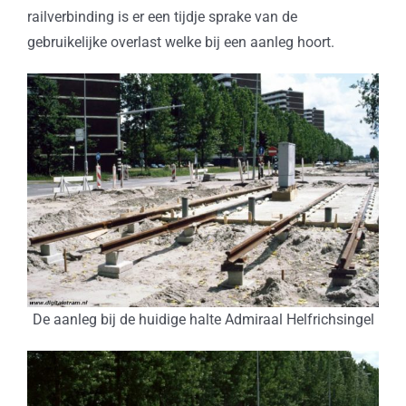
railverbinding is er een tijdje sprake van de
gebruikelijke overlast welke bij een aanleg hoort.
De aanleg bij de huidige halte Admiraal Helfrichsingel