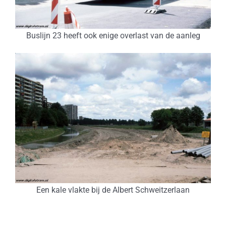
Buslijn 23 heeft ook enige overlast van de aanleg
Een kale vlakte bij de Albert Schweitzerlaan