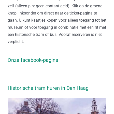
zelf (alleen pin: geen contant geld). Klik op de groene
knop linksonder om direct naar de ticket-pagina te
gaan. U kunt kaartjes kopen voor alleen toegang tot het
museum of voor toegang in combinatie met een rit met
een historische tram of bus. Vooraf reserveren is niet
verplicht.
Onze facebook-pagina
Historische tram huren in Den Haag