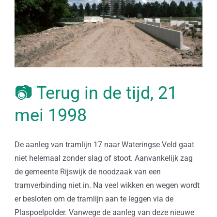
📷 Terug in de tijd, 21
mei 1998
De aanleg van tramlijn 17 naar Wateringse Veld gaat
niet helemaal zonder slag of stoot. Aanvankelijk zag
de gemeente Rijswijk de noodzaak van een
tramverbinding niet in. Na veel wikken en wegen wordt
er besloten om de tramlijn aan te leggen via de
Plaspoelpolder. Vanwege de aanleg van deze nieuwe