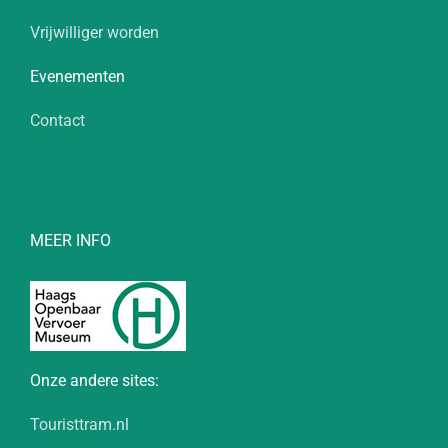
Vrijwilliger worden
Evenementen
Contact
MEER INFO
Onze andere sites:
Touristtram.nl