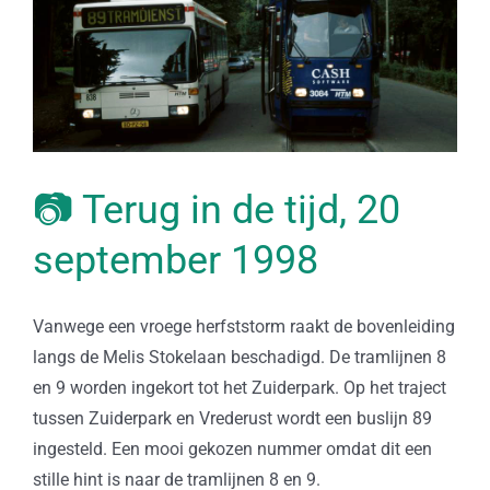
📷 Terug in de tijd, 20
september 1998
Vanwege een vroege herfststorm raakt de bovenleiding
langs de Melis Stokelaan beschadigd. De tramlijnen 8
en 9 worden ingekort tot het Zuiderpark. Op het traject
tussen Zuiderpark en Vrederust wordt een buslijn 89
ingesteld. Een mooi gekozen nummer omdat dit een
stille hint is naar de tramlijnen 8 en 9.