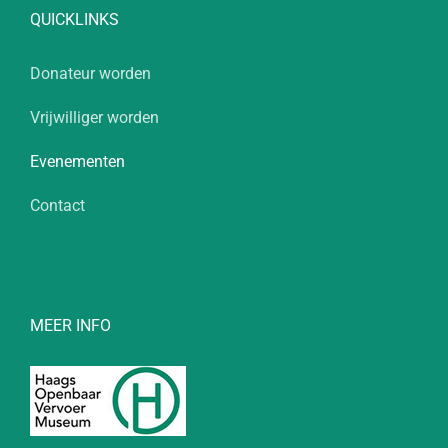
QUICKLINKS
Donateur worden
Vrijwilliger worden
Evenementen
Contact
MEER INFO