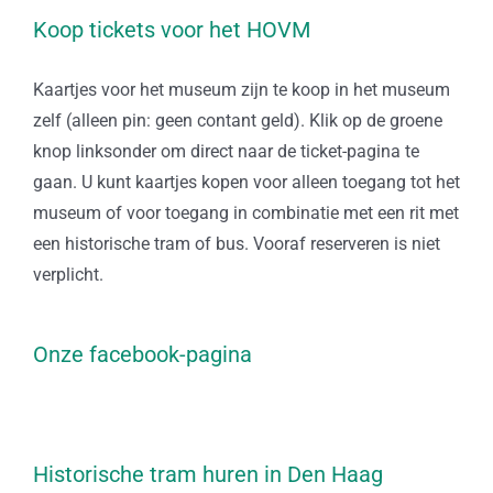
Koop tickets voor het HOVM
Kaartjes voor het museum zijn te koop in het museum
zelf (alleen pin: geen contant geld). Klik op de groene
knop linksonder om direct naar de ticket-pagina te
gaan. U kunt kaartjes kopen voor alleen toegang tot het
museum of voor toegang in combinatie met een rit met
een historische tram of bus. Vooraf reserveren is niet
verplicht.
Onze facebook-pagina
Historische tram huren in Den Haag