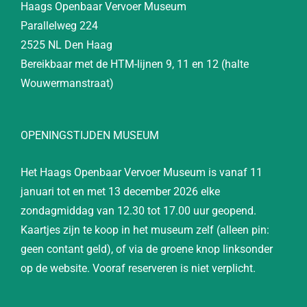
Haags Openbaar Vervoer Museum
Parallelweg 224
2525 NL Den Haag
Bereikbaar met de HTM-lijnen 9, 11 en 12 (halte
Wouwermanstraat)
OPENINGSTIJDEN MUSEUM
Het Haags Openbaar Vervoer Museum is vanaf 11
januari tot en met 13 december 2026 elke
zondagmiddag van 12.30 tot 17.00 uur geopend.
Kaartjes zijn te koop in het museum zelf (alleen pin:
geen contant geld), of via de groene knop linksonder
op de website. Vooraf reserveren is niet verplicht.