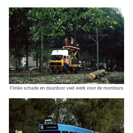
Flinke schade en daardoor veel werk voor de monteurs