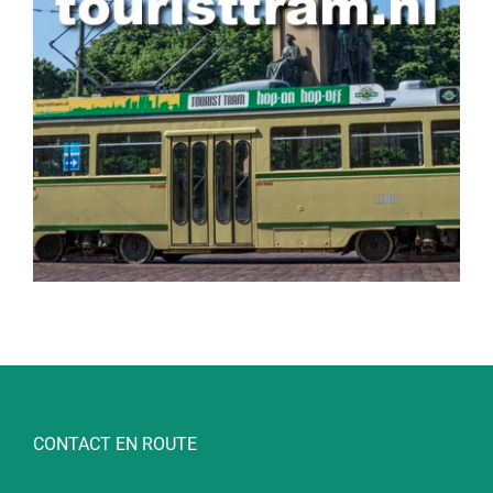
CONTACT EN ROUTE