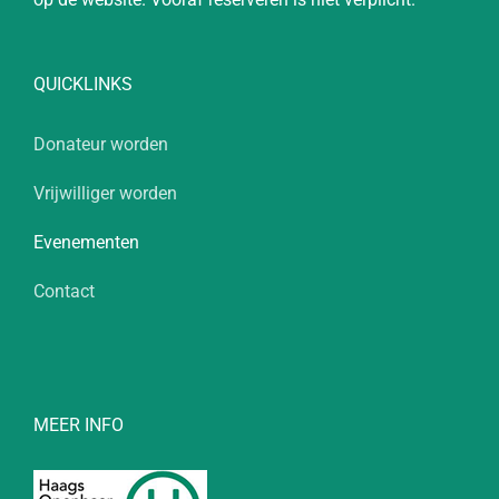
QUICKLINKS
Donateur worden
Vrijwilliger worden
Evenementen
Contact
MEER INFO