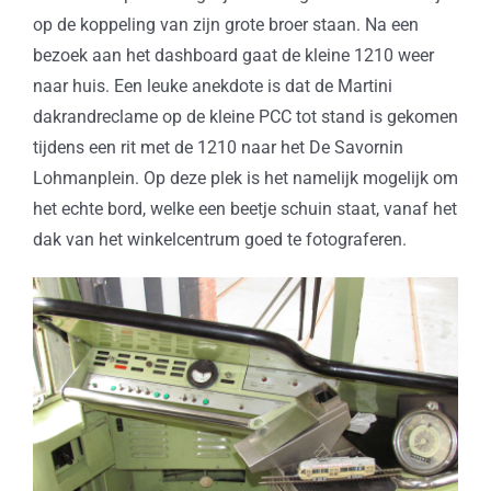
op de koppeling van zijn grote broer staan. Na een
bezoek aan het dashboard gaat de kleine 1210 weer
naar huis. Een leuke anekdote is dat de Martini
dakrandreclame op de kleine PCC tot stand is gekomen
tijdens een rit met de 1210 naar het De Savornin
Lohmanplein. Op deze plek is het namelijk mogelijk om
het echte bord, welke een beetje schuin staat, vanaf het
dak van het winkelcentrum goed te fotograferen.