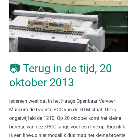
📷 Terug in de tijd, 20
oktober 2013
Iedereen weet dat in het Haags Openbaar Vervoer
Museum de fraaiste PCC van de HTM staat. Dit is
ongetwijfeld de 1210. Op 20 oktober komt het kleine
broertje van deze PCC langs voor een line-up. Eigenlijk
is een line-up niet mogelijk dus mag het kleine broertje