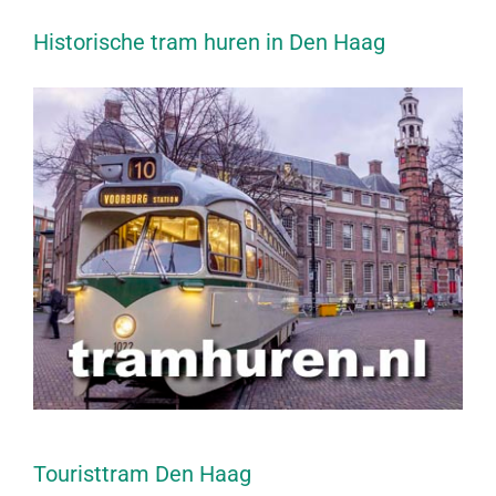
Historische tram huren in Den Haag
Touristtram Den Haag