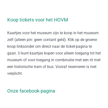
Koop tickets voor het HOVM
Kaartjes voor het museum zijn te koop in het museum
zelf (alleen pin: geen contant geld). Klik op de groene
knop linksonder om direct naar de ticket-pagina te
gaan. U kunt kaartjes kopen voor alleen toegang tot het
museum of voor toegang in combinatie met een rit met
een historische tram of bus. Vooraf reserveren is niet
verplicht.
Onze facebook-pagina