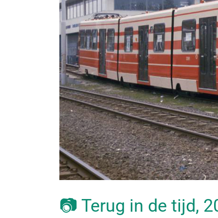
📷 Terug in de tijd, 