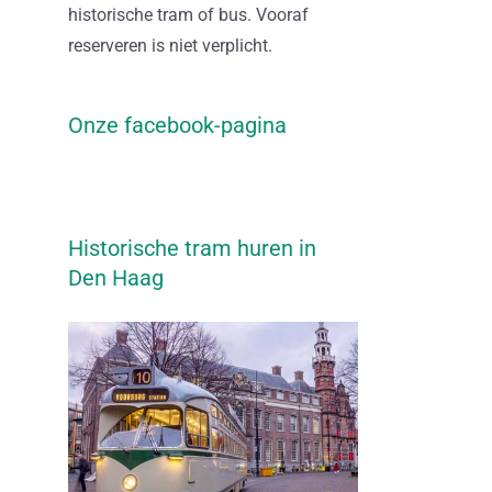
historische tram of bus. Vooraf
reserveren is niet verplicht.
Onze facebook-pagina
Historische tram huren in
Den Haag