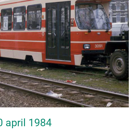
20 april 1984