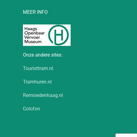
MEER INFO
Onze andere sites:
Touristtram.nl
Tramhuren.nl
Remisedenhaag.nl
Colofon