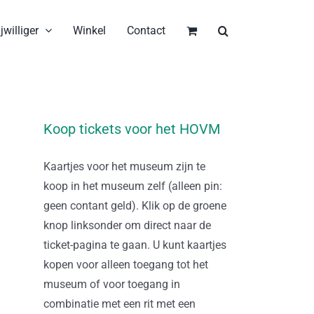
jwilliger
Winkel
Contact
Koop tickets voor het HOVM
Kaartjes voor het museum zijn te
koop in het museum zelf (alleen pin:
geen contant geld). Klik op de groene
knop linksonder om direct naar de
ticket-pagina te gaan. U kunt kaartjes
kopen voor alleen toegang tot het
museum of voor toegang in
combinatie met een rit met een