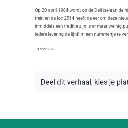
Op 20 april 1984 wordt op de Delftselaan de n
trein en de loc 2514 heeft de eer om deze nie
inmiddels een traditie zijn is er maar weinig p
iedere levering de lijnfilm een nummertje te 
19 april 2023
Deel dit verhaal, kies je pl