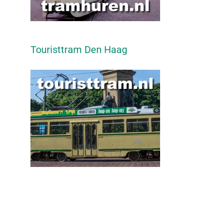
Touristtram Den Haag