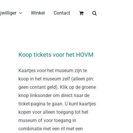
jwilliger
Winkel
Contact
Koop tickets voor het HOVM
Kaartjes voor het museum zijn te
koop in het museum zelf (alleen pin:
geen contant geld). Klik op de groene
knop linksonder om direct naar de
ticket-pagina te gaan. U kunt kaartjes
kopen voor alleen toegang tot het
museum of voor toegang in
combinatie met een rit met een