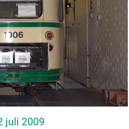
2 juli 2009