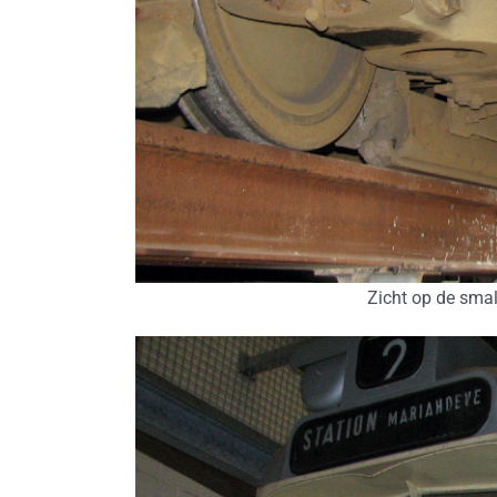
Zicht op de sma