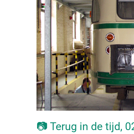
📷 Terug in de tijd, 0