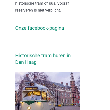
historische tram of bus. Vooraf
reserveren is niet verplicht.
Onze facebook-pagina
Historische tram huren in
Den Haag