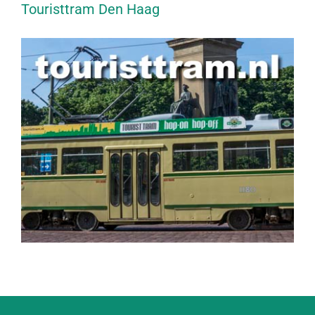
Touristtram Den Haag