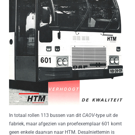
In totaal rollen 113 bussen van dit
CAOV
-type uit de
fabriek, maar afgezien van proefexemplaar 601 komt
geen enkele daarvan naar HTM. Desalniettemin is