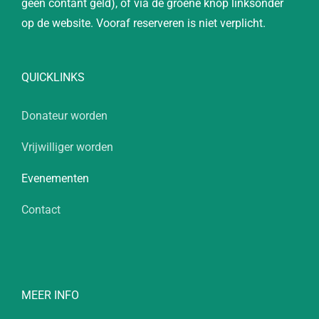
geen contant geld), of via de groene knop linksonder
op de website. Vooraf reserveren is niet verplicht.
QUICKLINKS
Donateur worden
Vrijwilliger worden
Evenementen
Contact
MEER INFO