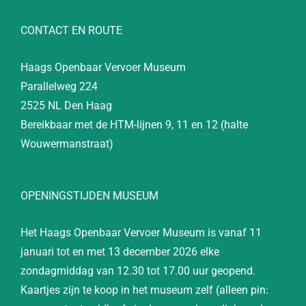
CONTACT EN ROUTE
Haags Openbaar Vervoer Museum
Parallelweg 224
2525 NL Den Haag
Bereikbaar met de HTM-lijnen 9, 11 en 12 (halte
Wouwermanstraat)
OPENINGSTIJDEN MUSEUM
Het Haags Openbaar Vervoer Museum is vanaf 11
januari tot en met 13 december 2026 elke
zondagmiddag van 12.30 tot 17.00 uur geopend.
Kaartjes zijn te koop in het museum zelf (alleen pin: