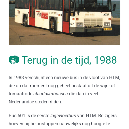
📷 Terug in de tijd, 1988
In 1988 verschijnt een nieuwe bus in de vloot van HTM,
die op dat moment nog geheel bestaat uit de wijn- of
tomaatrode
standaardbussen
die dan in veel
Nederlandse steden rijden.
Bus 601 is de eerste
lagevloerbus
van HTM. Reizigers
hoeven bij het instappen nauwelijks nog hoogte te