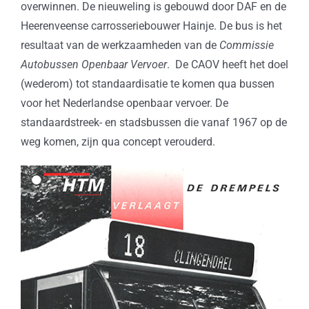
overwinnen. De nieuweling is gebouwd door DAF en de
Heerenveense carrosseriebouwer Hainje. De bus is het
resultaat van de werkzaamheden van de
Commissie
Autobussen Openbaar Vervoer
. De CAOV heeft het doel
(wederom) tot standaardisatie te komen qua bussen
voor het Nederlandse openbaar vervoer. De
standaardstreek- en stadsbussen die vanaf 1967 op de
weg komen, zijn qua concept verouderd.