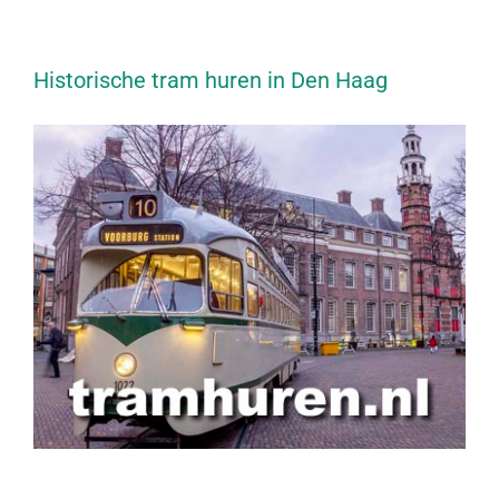
Historische tram huren in Den Haag