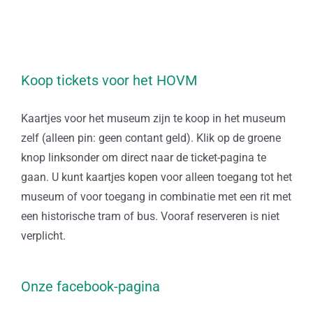
Koop tickets voor het HOVM
Kaartjes voor het museum zijn te koop in het museum
zelf (alleen pin: geen contant geld). Klik op de groene
knop linksonder om direct naar de ticket-pagina te
gaan. U kunt kaartjes kopen voor alleen toegang tot het
museum of voor toegang in combinatie met een rit met
een historische tram of bus. Vooraf reserveren is niet
verplicht.
Onze facebook-pagina