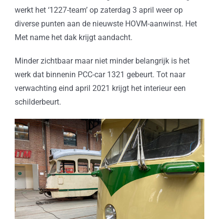
werkt het ‘1227-team’ op zaterdag 3 april weer op
diverse punten aan de nieuwste HOVM-aanwinst. Het
Met name het dak krijgt aandacht.
Minder zichtbaar maar niet minder belangrijk is het
werk dat binnenin PCC-car 1321 gebeurt. Tot naar
verwachting eind april 2021 krijgt het interieur een
schilderbeurt.