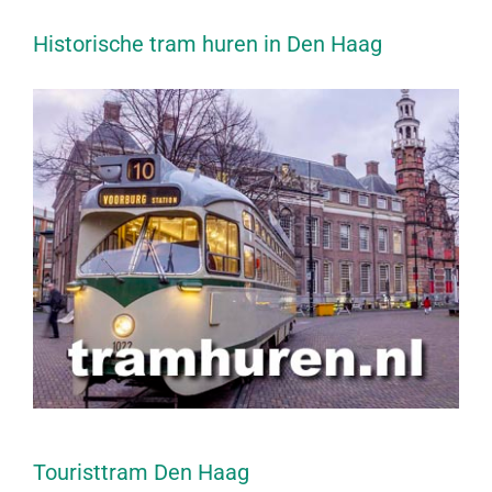
Historische tram huren in Den Haag
Touristtram Den Haag