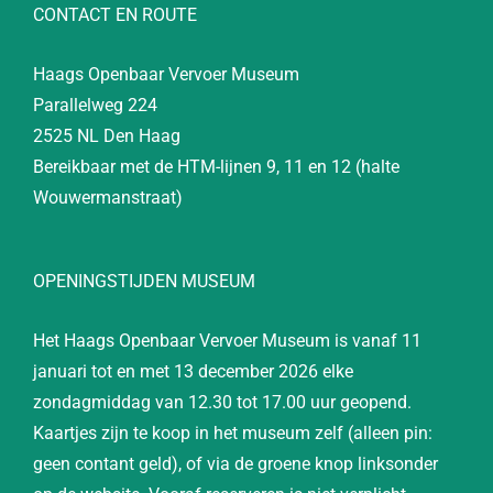
CONTACT EN ROUTE
Haags Openbaar Vervoer Museum
Parallelweg 224
2525 NL Den Haag
Bereikbaar met de HTM-lijnen 9, 11 en 12 (halte
Wouwermanstraat)
OPENINGSTIJDEN MUSEUM
Het Haags Openbaar Vervoer Museum is vanaf 11
januari tot en met 13 december 2026 elke
zondagmiddag van 12.30 tot 17.00 uur geopend.
Kaartjes zijn te koop in het museum zelf (alleen pin:
geen contant geld), of via de groene knop linksonder