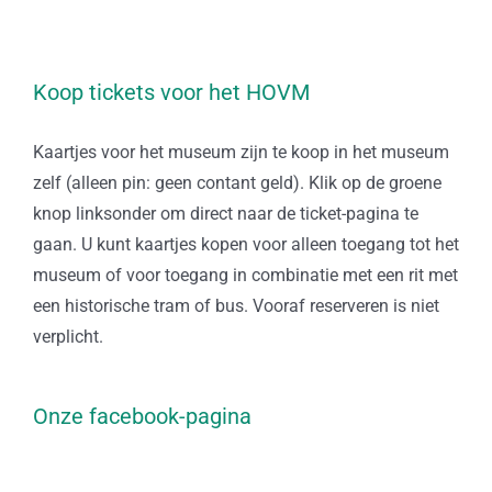
Koop tickets voor het HOVM
Kaartjes voor het museum zijn te koop in het museum
zelf (alleen pin: geen contant geld). Klik op de groene
knop linksonder om direct naar de ticket-pagina te
gaan. U kunt kaartjes kopen voor alleen toegang tot het
museum of voor toegang in combinatie met een rit met
een historische tram of bus. Vooraf reserveren is niet
verplicht.
Onze facebook-pagina