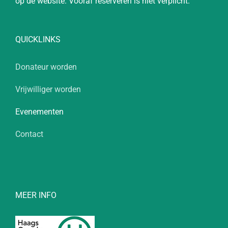
op de website. Vooraf reserveren is niet verplicht.
QUICKLINKS
Donateur worden
Vrijwilliger worden
Evenementen
Contact
MEER INFO