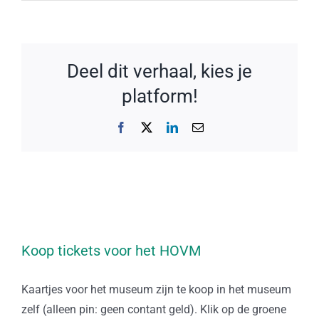
Deel dit verhaal, kies je
platform!
Facebook
X
LinkedIn
E-
mail
Koop tickets voor het HOVM
Kaartjes voor het museum zijn te koop in het museum
zelf (alleen pin: geen contant geld). Klik op de groene