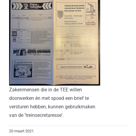
Zakenmensen die in de TEE willen
doorwerken én met spoed een brief te
versturen hebben, kunnen gebruikmaken
van de ’treinsecretaresse’.
20 maart 2021