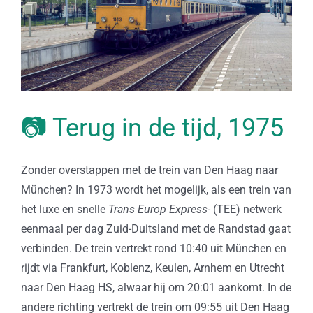
📷 Terug in de tijd, 1975
Zonder overstappen met de trein van Den Haag naar
München? In 1973 wordt het mogelijk, als een trein van
het luxe en snelle
Trans Europ Express-
(TEE) netwerk
eenmaal per dag Zuid-Duitsland met de Randstad gaat
verbinden. De trein vertrekt rond 10:40 uit München en
rijdt via Frankfurt, Koblenz, Keulen, Arnhem en Utrecht
naar Den Haag HS, alwaar hij om 20:01 aankomt. In de
andere richting vertrekt de trein om 09:55 uit Den Haag