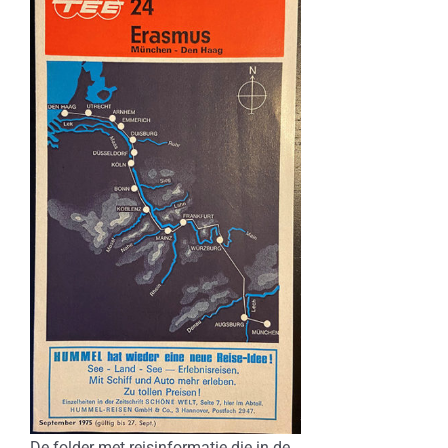
De folder met reisinformatie die in de