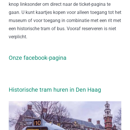
knop linksonder om direct naar de ticket-pagina te
gaan. U kunt kaartjes kopen voor alleen toegang tot het
museum of voor toegang in combinatie met een rit met
een historische tram of bus. Vooraf reserveren is niet
verplicht.
Onze facebook-pagina
Historische tram huren in Den Haag