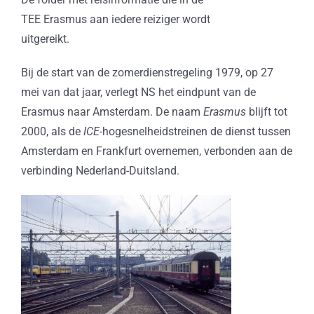
TEE Erasmus aan iedere reiziger wordt
uitgereikt.
Bij de start van de zomerdienstregeling 1979, op 27
mei van dat jaar, verlegt NS het eindpunt van de
Erasmus naar Amsterdam. De naam
Erasmus
blijft tot
2000, als de
ICE
-hogesnelheidstreinen de dienst tussen
Amsterdam en Frankfurt overnemen, verbonden aan de
verbinding Nederland-Duitsland.