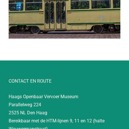
CONTACT EN ROUTE
Haags Openbaar Vervoer Museum
Parallelweg 224
2525 NL Den Haag
Bereikbaar met de HTM-lijnen 9, 11 en 12 (halte
Wouwermanstraat)