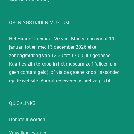
OPENINGSTIJDEN MUSEUM
Het Haags Openbaar Vervoer Museum is vanaf 11
januari tot en met 13 december 2026 elke
zondagmiddag van 12.30 tot 17.00 uur geopend.
Kaartjes zijn te koop in het museum zelf (alleen pin:
geen contant geld), of via de groene knop linksonder
op de website. Vooraf reserveren is niet verplicht.
QUICKLINKS
Donateur worden
Vrijwilliger worden