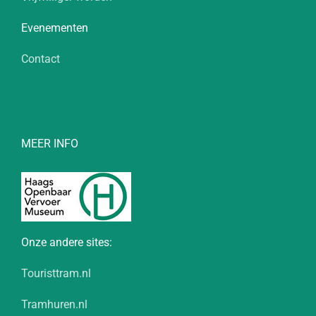
Evenementen
Contact
MEER INFO
Onze andere sites:
Touristtram.nl
Tramhuren.nl