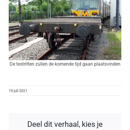
De testritten zullen de komende tijd gaan plaatsvinden
19 juli 2021
Deel dit verhaal, kies je