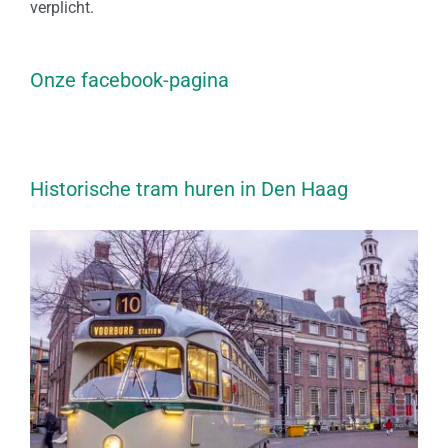
verplicht.
Onze facebook-pagina
Historische tram huren in Den Haag