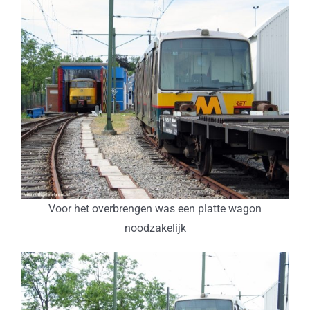
Voor het overbrengen was een platte wagon
noodzakelijk