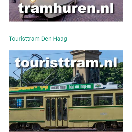
Touristtram Den Haag