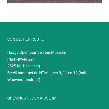
CONTACT EN ROUTE
Haags Openbaar Vervoer Museum
Parallelweg 224
2525 NL Den Haag
Bereikbaar met de HTM-lijnen 9, 11 en 12 (halte
Wouwermanstraat)
OPENINGSTIJDEN MUSEUM