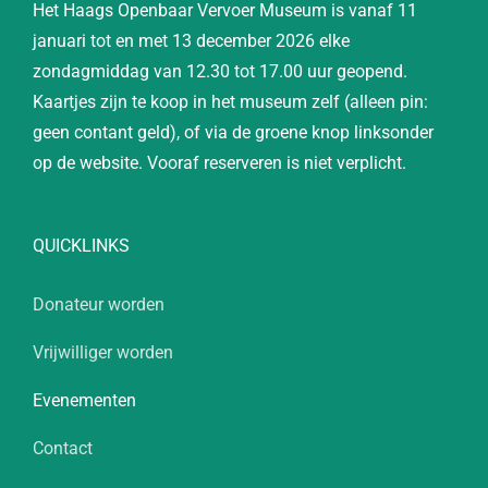
Het Haags Openbaar Vervoer Museum is vanaf 11
januari tot en met 13 december 2026 elke
zondagmiddag van 12.30 tot 17.00 uur geopend.
Kaartjes zijn te koop in het museum zelf (alleen pin:
geen contant geld), of via de groene knop linksonder
op de website. Vooraf reserveren is niet verplicht.
QUICKLINKS
Donateur worden
Vrijwilliger worden
Evenementen
Contact