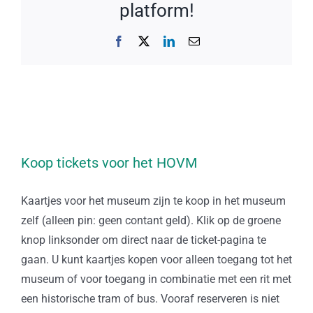
platform!
Facebook
X
LinkedIn
E-
mail
Koop tickets voor het HOVM
Kaartjes voor het museum zijn te koop in het museum
zelf (alleen pin: geen contant geld). Klik op de groene
knop linksonder om direct naar de ticket-pagina te
gaan. U kunt kaartjes kopen voor alleen toegang tot het
museum of voor toegang in combinatie met een rit met
een historische tram of bus. Vooraf reserveren is niet