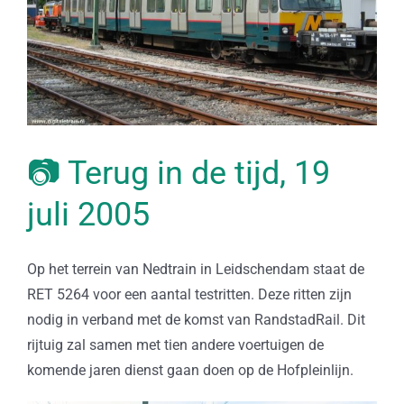
📷 Terug in de tijd, 19
juli 2005
Op het terrein van Nedtrain in Leidschendam staat de
RET 5264 voor een aantal testritten. Deze ritten zijn
nodig in verband met de komst van RandstadRail. Dit
rijtuig zal samen met tien andere voertuigen de
komende jaren dienst gaan doen op de Hofpleinlijn.