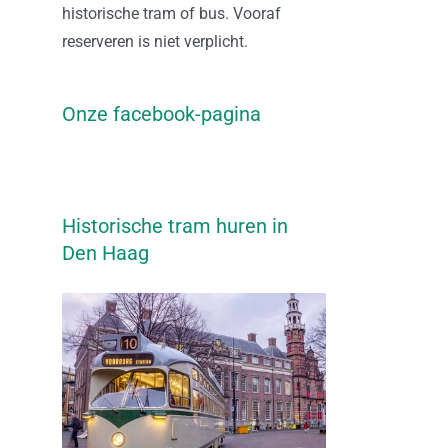
historische tram of bus. Vooraf
reserveren is niet verplicht.
Onze facebook-pagina
Historische tram huren in
Den Haag