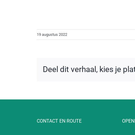
19 augustus 2022
Deel dit verhaal, kies je pl
CONTACT EN ROUTE
OPEN