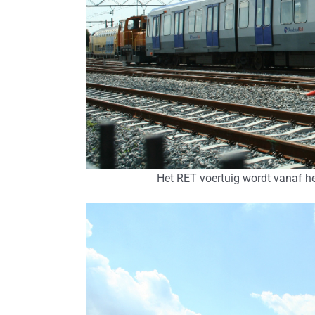
Het RET voertuig wordt vanaf 