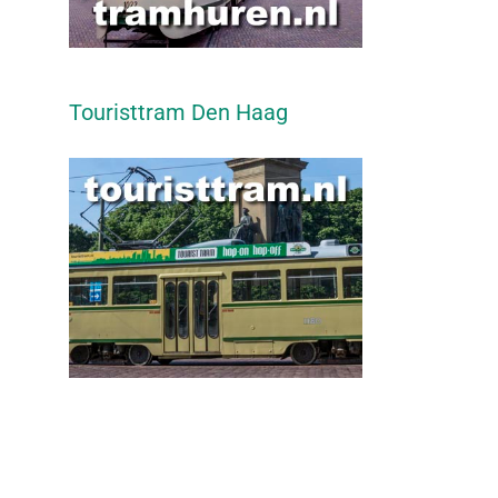
Touristtram Den Haag