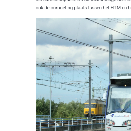
ook de onmoeting plaats tussen het HTM en he