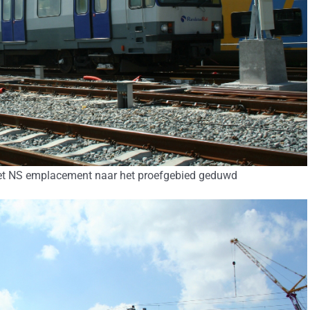
het NS emplacement naar het proefgebied geduwd