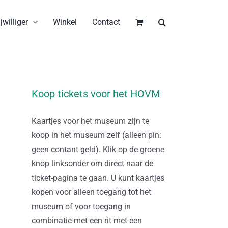
jwilliger
Winkel
Contact
Koop tickets voor het HOVM
Kaartjes voor het museum zijn te
koop in het museum zelf (alleen pin:
geen contant geld). Klik op de groene
knop linksonder om direct naar de
ticket-pagina te gaan. U kunt kaartjes
kopen voor alleen toegang tot het
museum of voor toegang in
combinatie met een rit met een