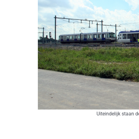
Uiteindelijk staan d