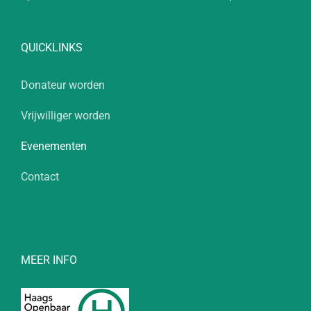
QUICKLINKS
Donateur worden
Vrijwilliger worden
Evenementen
Contact
MEER INFO