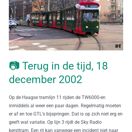
📷 Terug in de tijd, 18
december 2002
Op de Haagse tramlijn 11 rijden de TW6000-en
inmiddels al weer een paar dagen. Regelmatig moeten
er af en toe GTL’s bijspringen. Dat is op zich niet erg en
geeft wat variatie. Op lijn 3 rijdt de Sky Radio
kersttram. Een rit kan vanwege een incident niet naar