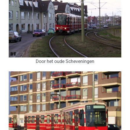
Door het oude Scheveningen