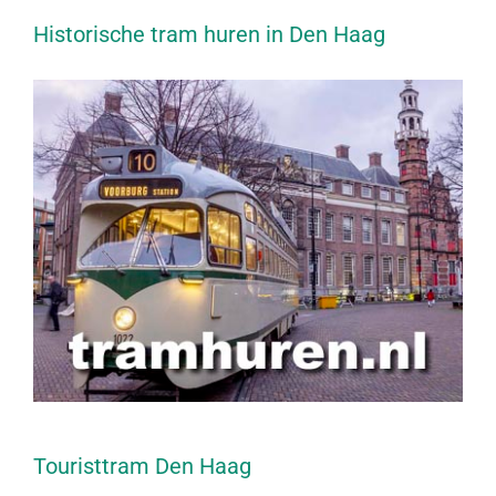
Historische tram huren in Den Haag
Touristtram Den Haag