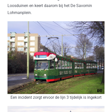
Loosduinen en keert daarom bij het De Savornin
Lohmanplein.
Een incident zorgt ervoor de lijn 3 tijdelijk is ingekort