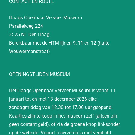
CONTACT EN ROUTE
Haags Openbaar Vervoer Museum
Parallelweg 224
2525 NL Den Haag
Bereikbaar met de HTM-lijnen 9, 11 en 12 (halte
Wouwermanstraat)
OPENINGSTIJDEN MUSEUM
Het Haags Openbaar Vervoer Museum is vanaf 11
januari tot en met 13 december 2026 elke
zondagmiddag van 12.30 tot 17.00 uur geopend.
Kaartjes zijn te koop in het museum zelf (alleen pin:
geen contant geld), of via de groene knop linksonder
op de website. Vooraf reserveren is niet verplicht.