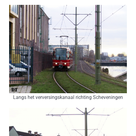
Langs het verversingskanaal richting Scheveningen