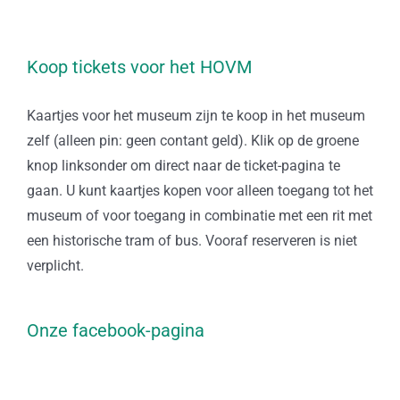
Koop tickets voor het HOVM
Kaartjes voor het museum zijn te koop in het museum
zelf (alleen pin: geen contant geld). Klik op de groene
knop linksonder om direct naar de ticket-pagina te
gaan. U kunt kaartjes kopen voor alleen toegang tot het
museum of voor toegang in combinatie met een rit met
een historische tram of bus. Vooraf reserveren is niet
verplicht.
Onze facebook-pagina