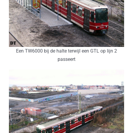
Een TW6000 bij de halte terwijl een GTL op lijn 2
passeert