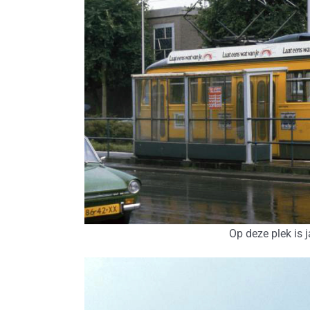
Op deze plek is 