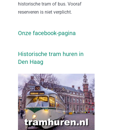
historische tram of bus. Vooraf
reserveren is niet verplicht.
Onze facebook-pagina
Historische tram huren in
Den Haag