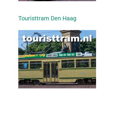
Touristtram Den Haag