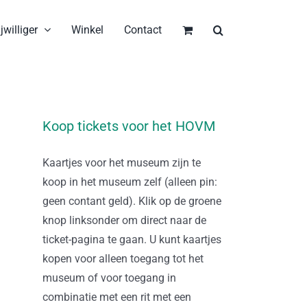
jwilliger
Winkel
Contact
Koop tickets voor het HOVM
Kaartjes voor het museum zijn te
koop in het museum zelf (alleen pin:
geen contant geld). Klik op de groene
knop linksonder om direct naar de
ticket-pagina te gaan. U kunt kaartjes
kopen voor alleen toegang tot het
museum of voor toegang in
combinatie met een rit met een