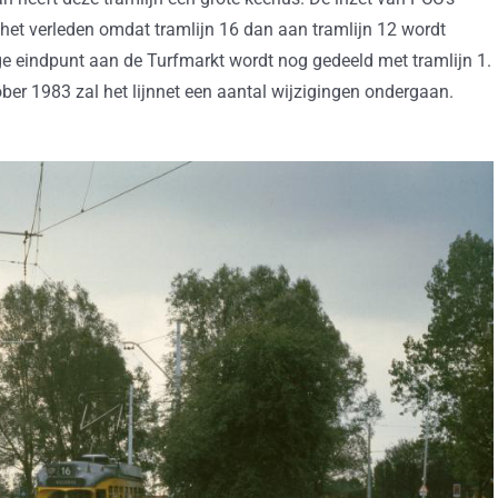
 het verleden omdat tramlijn 16 dan aan tramlijn 12 wordt
ge eindpunt aan de Turfmarkt wordt nog gedeeld met tramlijn 1.
ber 1983 zal het lijnnet een aantal wijzigingen ondergaan.