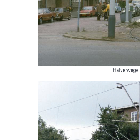
Halverwege d