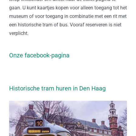
gaan. U kunt kaartjes kopen voor alleen toegang tot het
museum of voor toegang in combinatie met een rit met
een historische tram of bus. Vooraf reserveren is niet
verplicht.
Onze facebook-pagina
Historische tram huren in Den Haag