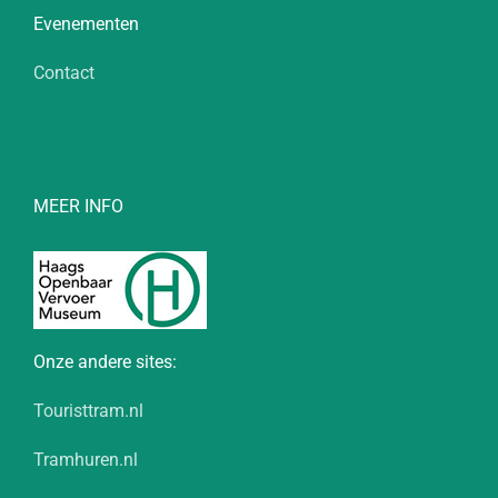
Evenementen
Contact
MEER INFO
Onze andere sites:
Touristtram.nl
Tramhuren.nl