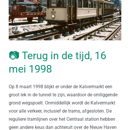
📷 Terug in de tijd, 16
mei 1998
Op 8 maart 1998 blijkt er onder de Kalvermarkt een
groot lek in de tunnel te zijn, waardoor de omliggende
grond wegspoelt. Onmiddellijk wordt de Kalvermarkt
voor alle verkeer, inclusief de trams, afgesloten. De
reguliere tramlijnen over het Centraal station hebben
geen andere keus dan achteruit over de Nieuw Haven