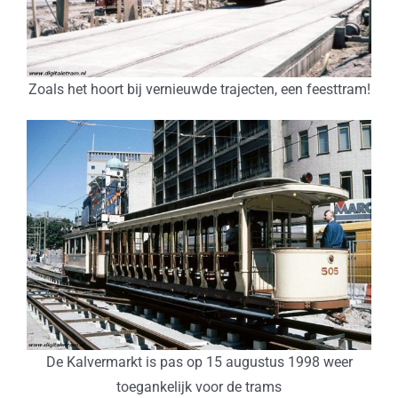
Zoals het hoort bij vernieuwde trajecten, een feesttram!
De Kalvermarkt is pas op 15 augustus 1998 weer
toegankelijk voor de trams