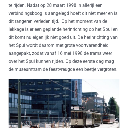
te rijden. Nadat op 28 maart 1998 in allerijl een
verbindingsboog is aangelegd hoeft dit niet meer en is
dit rangeren verleden tijd. Op het moment van de
lekkage is er een geplande herinrichting op het Spui en
dit komt nu eigenlijk niet goed uit. De herinrichting van
het Spui wordt daarom met grote voortvarendheid
aangepakt, zodat vanaf 16 mei 1998 de trams weer
over het Spui kunnen rijden. Op deze eerste dag mag
de museumtram de feestvreugde een beetje vergroten.