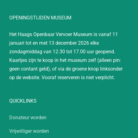
OPENINGSTIJDEN MUSEUM
Het Haags Openbaar Vervoer Museum is vanaf 11
januari tot en met 13 december 2026 elke
zondagmiddag van 12.30 tot 17.00 uur geopend.
Kaartjes zijn te koop in het museum zelf (alleen pin:
geen contant geld), of via de groene knop linksonder
op de website. Vooraf reserveren is niet verplicht.
QUICKLINKS
Donateur worden
Vrijwilliger worden