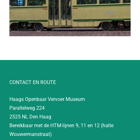
CONTACT EN ROUTE
Haags Openbaar Vervoer Museum
Parallelweg 224
2525 NL Den Haag
Bereikbaar met de HTM-lijnen 9, 11 en 12 (halte
Wouwermanstraat)