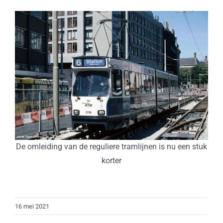
De omleiding van de reguliere tramlijnen is nu een stuk
korter
16 mei 2021