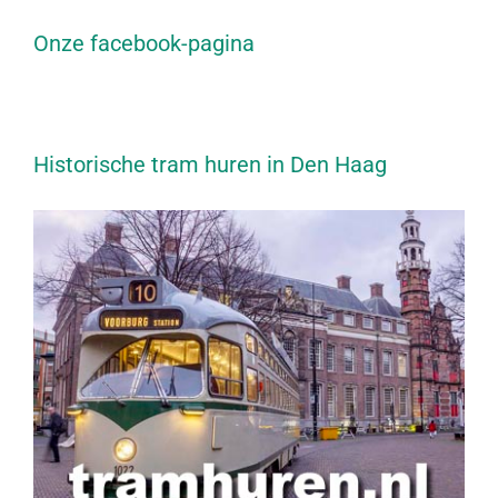
Onze facebook-pagina
Historische tram huren in Den Haag