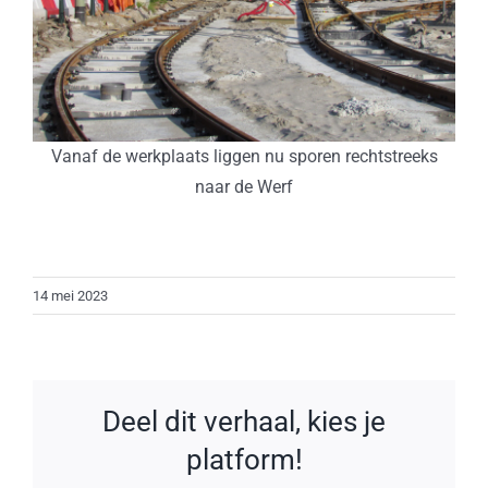
Vanaf de werkplaats liggen nu sporen rechtstreeks
naar de Werf
14 mei 2023
Deel dit verhaal, kies je
platform!