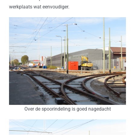
werkplaats wat eenvoudiger.
Over de spoorindeling is goed nagedacht