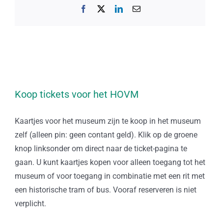
Facebook
X
LinkedIn
E-
mail
Koop tickets voor het HOVM
Kaartjes voor het museum zijn te koop in het museum
zelf (alleen pin: geen contant geld). Klik op de groene
knop linksonder om direct naar de ticket-pagina te
gaan. U kunt kaartjes kopen voor alleen toegang tot het
museum of voor toegang in combinatie met een rit met
een historische tram of bus. Vooraf reserveren is niet
verplicht.