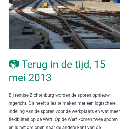
📷 Terug in de tijd, 15
mei 2013
Bij remise Zichtenburg worden de sporen opnieuw
ingericht. Dit heeft alles te maken met een logischere
indeling van de sporen voor de werkplaats en wat meer
flexibiliteit op de Werf. Op de Werf komen twee sporen
en is het omlopen naar de andere kant van de