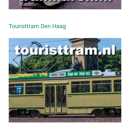
Touristtram Den Haag