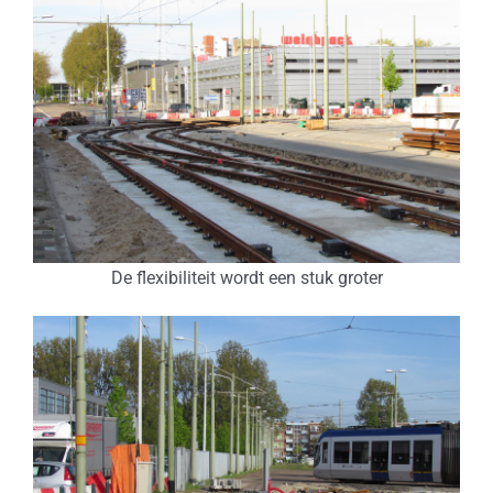
De flexibiliteit wordt een stuk groter