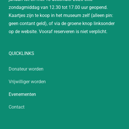
zondagmiddag van 12.30 tot 17.00 uur geopend.
Kaartjes zijn te koop in het museum zelf (alleen pin:
geen contant geld), of via de groene knop linksonder
op de website. Vooraf reserveren is niet verplicht.
QUICKLINKS
Donateur worden
Vrijwilliger worden
Evenementen
Contact